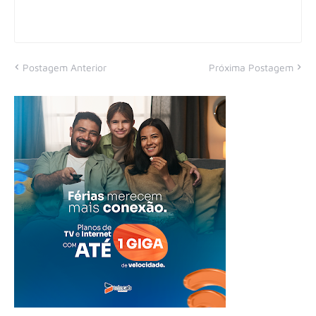
Postagem Anterior
Próxima Postagem