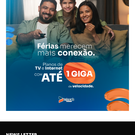
NEWS LETTER