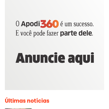
Últimas notícias