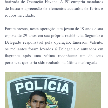
batizada de Operação Havana. A PC cumpria mandatos
de busca e apreensão de elementos acusados de furtos e
roubos na cidade.
Foram presos, nesta operação, um jovem de 19 anos e sua
esposa de 29 anos em sua própria residência. Segundo o
Delegado responsável pela operação, Emerson Valente,
os meliantes foram levados á Delegacia e autuados em
flagrante após uma vítima reconhecer um de seus
pertences que teria sido roubado na última madrugada.