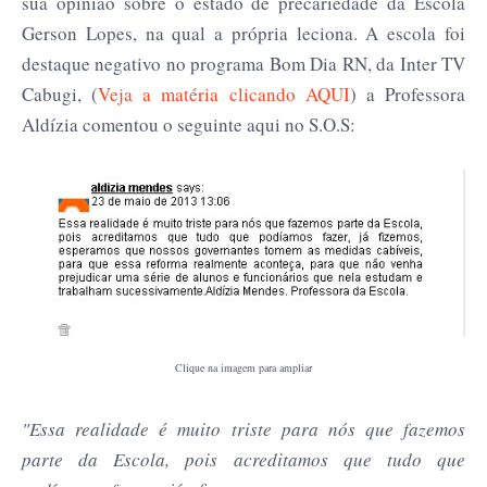
sua opinião sobre o estado de precariedade da Escola
Gerson Lopes, na qual a própria leciona. A escola foi
destaque negativo no programa Bom Dia RN, da Inter TV
Cabugi, (
Veja a matéria clicando AQUI
) a Professora
Aldízia comentou o seguinte aqui no S.O.S:
Clique na imagem para ampliar
"Essa realidade é muito triste para nós que fazemos
parte da Escola, pois acreditamos que tudo que