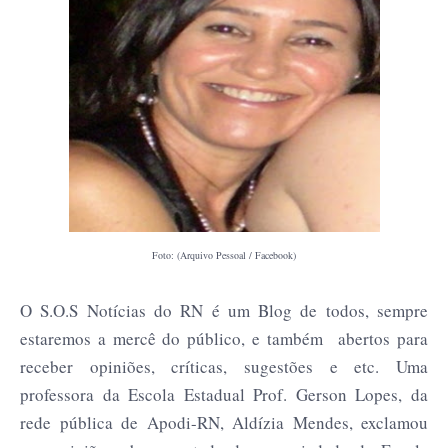
Foto: (Arquivo Pessoal / Facebook)
O S.O.S Notícias do RN é um Blog de todos, sempre
estaremos a mercê do público, e também abertos para
receber opiniões, críticas, sugestões e etc. Uma
professora da Escola Estadual Prof. Gerson Lopes, da
rede pública de Apodi-RN, Aldízia Mendes, exclamou