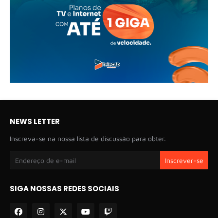
NEWS LETTER
Inscreva-se na nossa lista de discussão para obter.
SIGA NOSSAS REDES SOCIAIS