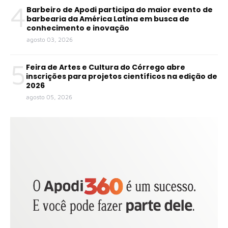
4
Barbeiro de Apodi participa do maior evento de
barbearia da América Latina em busca de
conhecimento e inovação
agosto 03, 2026
5
Feira de Artes e Cultura do Córrego abre
inscrições para projetos científicos na edição de
2026
agosto 05, 2026