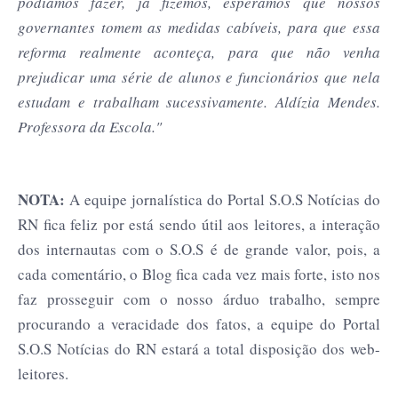
podíamos fazer, já fizemos, esperamos que nossos
governantes tomem as medidas cabíveis, para que essa
reforma realmente aconteça, para que não venha
prejudicar uma série de alunos e funcionários que nela
estudam e trabalham sucessivamente. Aldízia Mendes.
Professora da Escola."
NOTA:
A equipe jornalística do Portal S.O.S Notícias do
RN fica feliz por está sendo útil aos leitores, a interação
dos internautas com o S.O.S é de grande valor, pois, a
cada comentário, o Blog fica cada vez mais forte, isto nos
faz prosseguir com o nosso árduo trabalho, sempre
procurando a veracidade dos fatos, a equipe do Portal
S.O.S Notícias do RN estará a total disposição dos web-
leitores.