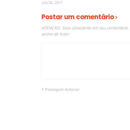
July 26, 2017
Postar um comentário
ATENÇÃO: Seja consciente em seu comentário. E
acima de tudo!
Postagem Anterior