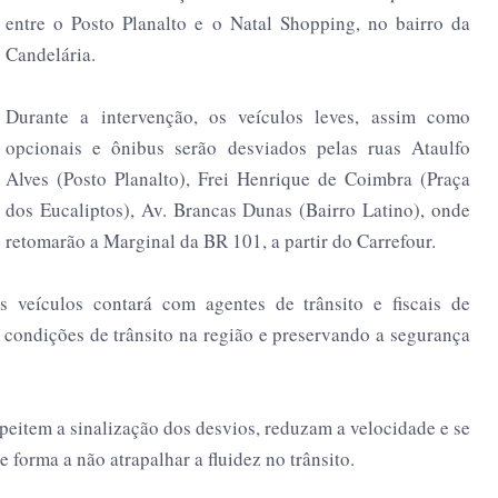
entre o Posto Planalto e o Natal Shopping, no bairro da
Candelária.
Durante a intervenção, os veículos leves, assim como
opcionais e ônibus serão desviados pelas ruas Ataulfo
Alves (Posto Planalto), Frei Henrique de Coimbra (Praça
dos Eucaliptos), Av. Brancas Dunas (Bairro Latino), onde
retomarão a Marginal da BR 101, a partir do Carrefour.
s veículos contará com agentes de trânsito e fiscais de
s condições de trânsito na região e preservando a segurança
item a sinalização dos desvios, reduzam a velocidade e se
 forma a não atrapalhar a fluidez no trânsito.