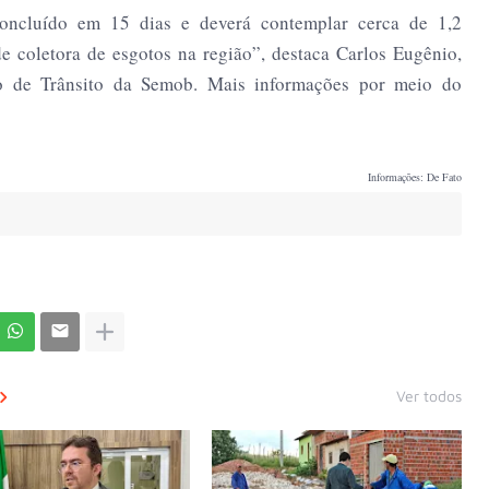
concluído em 15 dias e deverá contemplar cerca de 1,2
e coletora de esgotos na região”, destaca Carlos Eugênio,
ão de Trânsito da Semob. Mais informações por meio do
Informações: De Fato
Ver todos