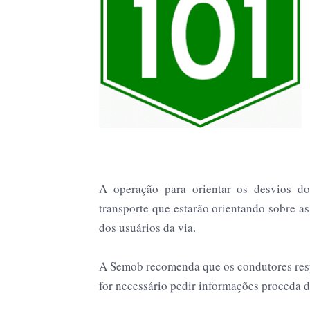
A operação para orientar os desvios do
transporte que estarão orientando sobre a
dos usuários da via.
A Semob recomenda que os condutores respe
for necessário pedir informações proceda de