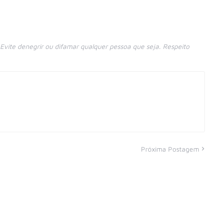
vite denegrir ou difamar qualquer pessoa que seja. Respeito
Próxima Postagem