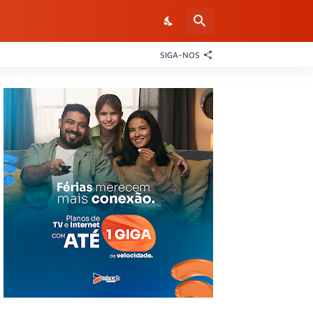
SIGA-NOS