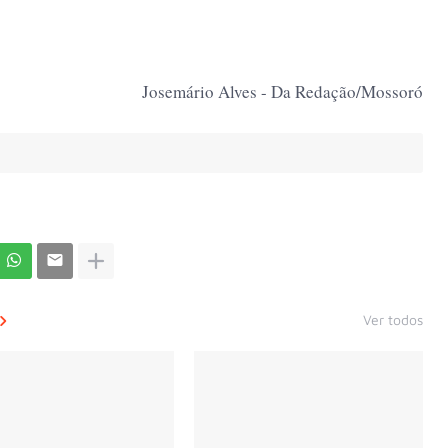
Josemário Alves - Da Redação/Mossoró
Ver todos