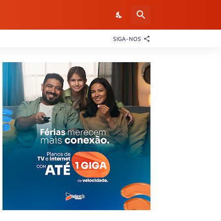
SIGA-NOS