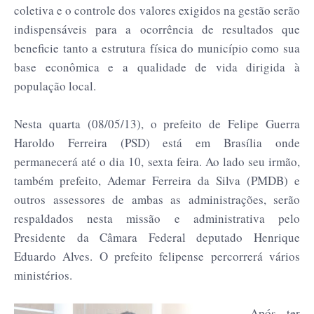
coletiva e o controle dos valores exigidos na gestão serão
indispensáveis para a ocorrência de resultados que
beneficie tanto a estrutura física do município como sua
base econômica e a qualidade de vida dirigida à
população local.
Nesta quarta (08/05/13), o prefeito de Felipe Guerra
Haroldo Ferreira (PSD) está em Brasília onde
permanecerá até o dia 10, sexta feira. Ao lado seu irmão,
também prefeito, Ademar Ferreira da Silva (PMDB) e
outros assessores de ambas as administrações, serão
respaldados nesta missão e administrativa pelo
Presidente da Câmara Federal deputado Henrique
Eduardo Alves. O prefeito felipense percorrerá vários
ministérios.
Após ter