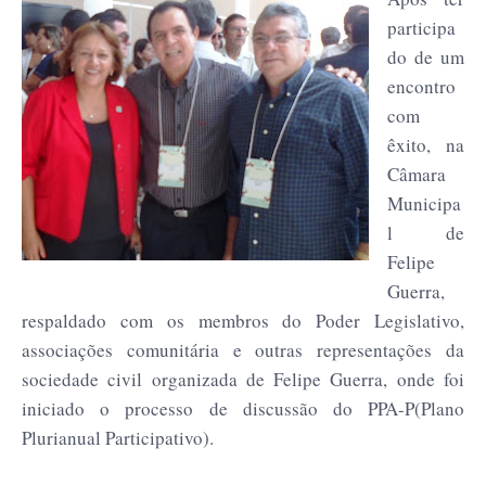
participa
do de um
encontro
com
êxito, na
Câmara
Municipa
l de
Felipe
Guerra,
respaldado com os membros do Poder Legislativo,
associações comunitária e outras representações da
sociedade civil organizada de Felipe Guerra, onde foi
iniciado o processo de discussão do PPA-P(Plano
Plurianual Participativo).