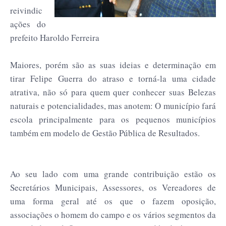
reivindic
ações do
prefeito Haroldo Ferreira
Maiores, porém são as suas ideias e determinação em
tirar Felipe Guerra do atraso e torná-la uma cidade
atrativa, não só para quem quer conhecer suas Belezas
naturais e potencialidades, mas anotem: O município fará
escola principalmente para os pequenos municípios
também em modelo de Gestão Pública de Resultados.
Ao seu lado com uma grande contribuição estão os
Secretários Municipais, Assessores, os Vereadores de
uma forma geral até os que o fazem oposição,
associações o homem do campo e os vários segmentos da