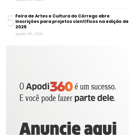
5
Feira de Artes e Cultura do Córrego abre
inscrições para projetos científicos na edição de
2026
agosto 05, 2026