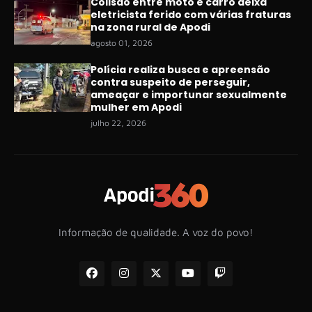
Colisão entre moto e carro deixa
eletricista ferido com várias fraturas
na zona rural de Apodi
agosto 01, 2026
Polícia realiza busca e apreensão
contra suspeito de perseguir,
ameaçar e importunar sexualmente
mulher em Apodi
julho 22, 2026
Informação de qualidade. A voz do povo!