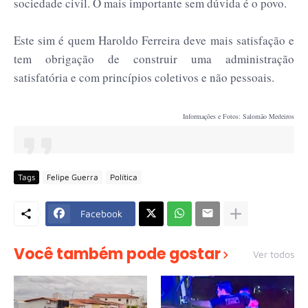
sociedade civil. O mais importante sem dúvida é o povo.
Este sim é quem Haroldo Ferreira deve mais satisfação e
tem obrigação de construir uma administração
satisfatória e com princípios coletivos e não pessoais.
Informações e Fotos: Salomão Medeiros
Tags
Felipe Guerra
Política
Facebook
Você também pode gostar
Ver todos