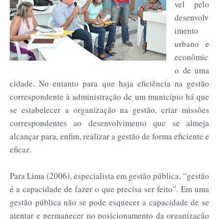
vel pelo
desenvolv
imento
urbano e
econômic
o de uma
cidade. No entanto para que haja eficiência na gestão
correspondente à administração de um município há que
se estabelecer a organização na gestão, criar missões
correspondentes ao desenvolvimento que se almeja
alcançar para, enfim, realizar a gestão de forma eficiente e
eficaz.
Para Lima (2006), especialista em gestão pública, “gestão
é a capacidade de fazer o que precisa ser feito”. Em uma
gestão pública não se pode esquecer a capacidade de se
atentar e permanecer no posicionamento da organização