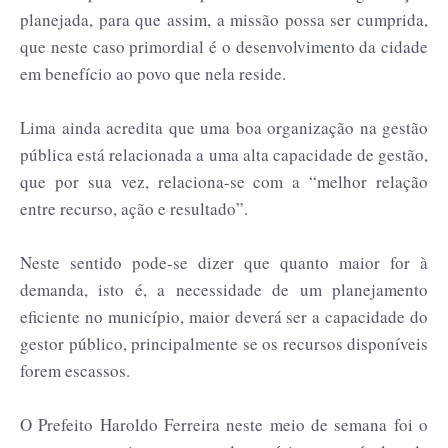
planejada, para que assim, a missão possa ser cumprida,
que neste caso primordial é o desenvolvimento da cidade
em benefício ao povo que nela reside.
Lima ainda acredita que uma boa organização na gestão
pública está relacionada a uma alta capacidade de gestão,
que por sua vez, relaciona-se com a “melhor relação
entre recurso, ação e resultado”.
Neste sentido pode-se dizer que quanto maior for à
demanda, isto é, a necessidade de um planejamento
eficiente no município, maior deverá ser a capacidade do
gestor público, principalmente se os recursos disponíveis
forem escassos.
O Prefeito Haroldo Ferreira neste meio de semana foi o