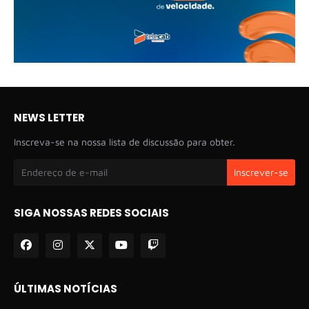
NEWS LETTER
Inscreva-se na nossa lista de discussão para obter.
SIGA NOSSAS REDES SOCIAIS
ÚLTIMAS NOTÍCIAS