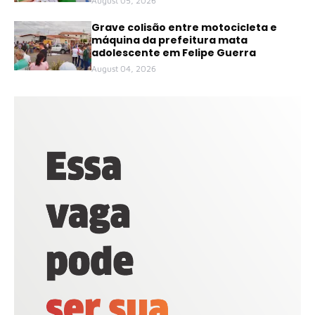
August 05, 2026
Grave colisão entre motocicleta e
máquina da prefeitura mata
adolescente em Felipe Guerra
August 04, 2026