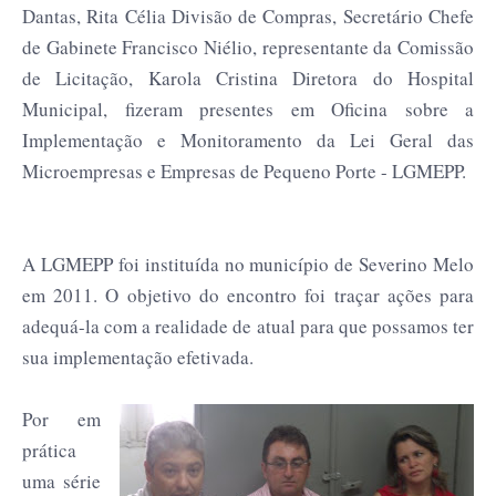
Dantas, Rita Célia Divisão de Compras, Secretário Chefe
de Gabinete Francisco Niélio, representante da Comissão
de Licitação, Karola Cristina Diretora do Hospital
Municipal, fizeram presentes em Oficina sobre a
Implementação e Monitoramento da Lei Geral das
Microempresas e Empresas de Pequeno Porte - LGMEPP.
A LGMEPP foi instituída no município de Severino Melo
em 2011. O objetivo do encontro foi traçar ações para
adequá-la com a realidade de atual para que possamos ter
sua implementação efetivada.
Por em
prática
uma série