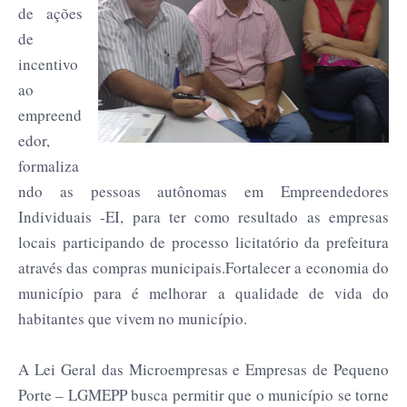
de ações
de
incentivo
ao
empreend
edor,
formaliza
ndo as pessoas autônomas em Empreendedores
Individuais -EI, para ter como resultado as empresas
locais participando de processo licitatório da prefeitura
através das compras municipais.Fortalecer a economia do
município para é melhorar a qualidade de vida do
habitantes que vivem no município.
A Lei Geral das Microempresas e Empresas de Pequeno
Porte – LGMEPP busca permitir que o município se torne