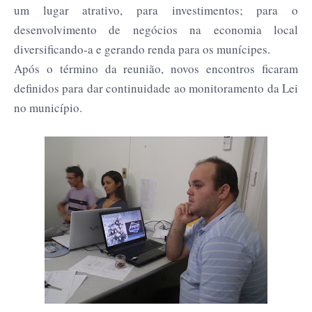
um lugar atrativo, para investimentos; para o
desenvolvimento de negócios na economia local
diversificando-a e gerando renda para os munícipes.
Após o término da reunião, novos encontros ficaram
definidos para dar continuidade ao monitoramento da Lei
no município.