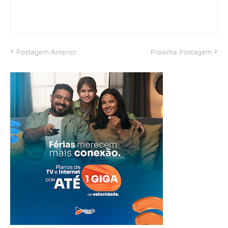
Postagem Anterior
Próxima Postagem