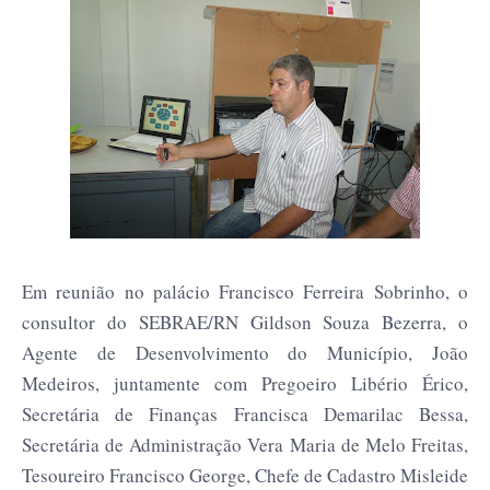
Em reunião no palácio Francisco Ferreira Sobrinho, o
consultor do SEBRAE/RN Gildson Souza Bezerra, o
Agente de Desenvolvimento do Município, João
Medeiros, juntamente com Pregoeiro Libério Érico,
Secretária de Finanças Francisca Demarilac Bessa,
Secretária de Administração Vera Maria de Melo Freitas,
Tesoureiro Francisco George, Chefe de Cadastro Misleide