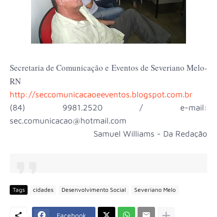
Secretaria de Comunicação e Eventos de Severiano Melo-
RN
http://seccomunicacaoeeventos.blogspot.com.br
(84) 9981.2520 / e-mail:
sec.comunicacao@hotmail.com
Samuel Williams - Da Redação
Tags
cidades
Desenvolvimento Social
Severiano Melo
Facebook