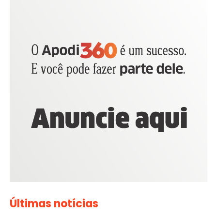
Últimas notícias