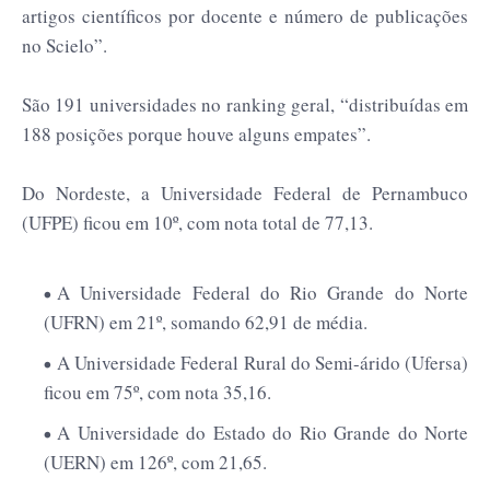
artigos científicos por docente e número de publicações
no Scielo”.
São 191 universidades no ranking geral, “distribuídas em
188 posições porque houve alguns empates”.
Do Nordeste, a Universidade Federal de Pernambuco
(UFPE) ficou em 10º, com nota total de 77,13.
A Universidade Federal do Rio Grande do Norte
(UFRN) em 21º, somando 62,91 de média.
A Universidade Federal Rural do Semi-árido (Ufersa)
ficou em 75º, com nota 35,16.
A Universidade do Estado do Rio Grande do Norte
(UERN) em 126º, com 21,65.