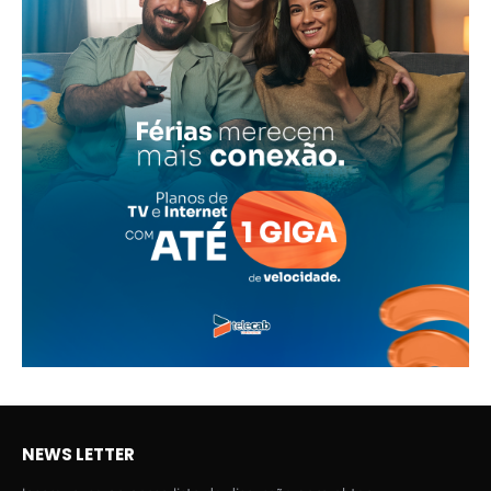
NEWS LETTER