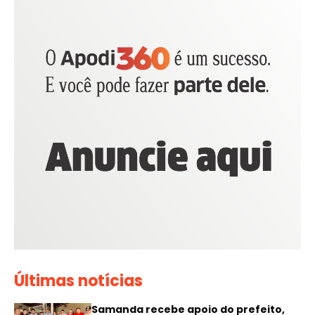
Últimas notícias
Samanda recebe apoio do prefeito,