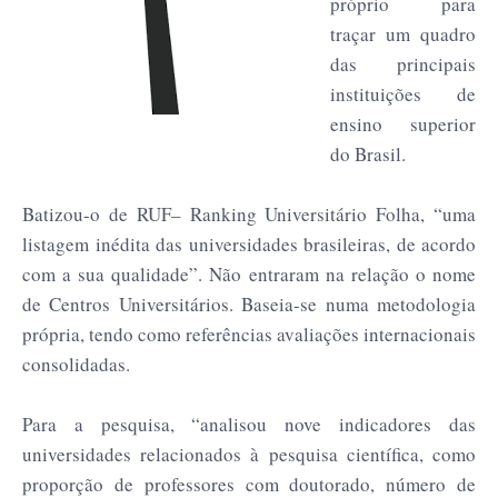
próprio para
traçar um quadro
das principais
instituições de
ensino superior
do Brasil.
Batizou-o de RUF– Ranking Universitário Folha, “uma
listagem inédita das universidades brasileiras, de acordo
com a sua qualidade”. Não entraram na relação o nome
de Centros Universitários. Baseia-se numa metodologia
própria, tendo como referências avaliações internacionais
consolidadas.
Para a pesquisa, “analisou nove indicadores das
universidades relacionados à pesquisa científica, como
proporção de professores com doutorado, número de