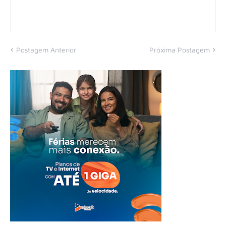
Postagem Anterior
Próxima Postagem