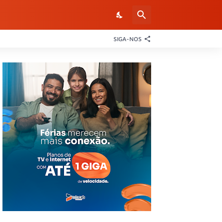
SIGA-NOS