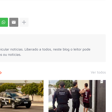
icular notícias. Liberado a todos, neste blog o leitor pode
s ou notícias.
Ver todos