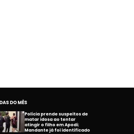
IDAS DO MÊS
Polícia prende suspeitos de
matar idosa ao tentar
atingir o filho em Apodi;
Mandante já foi identificado