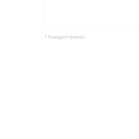
Postagem Anterior