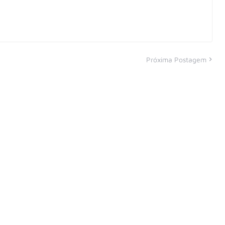
Próxima Postagem