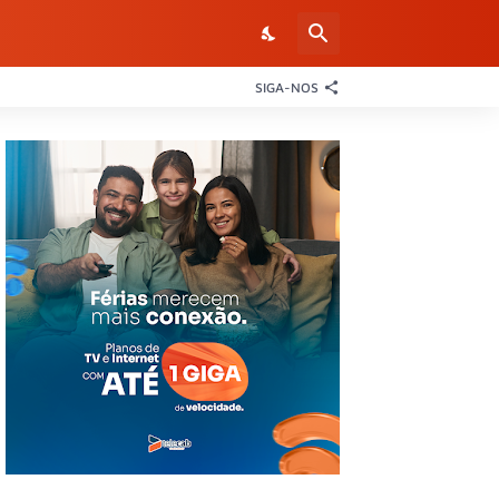
SIGA-NOS