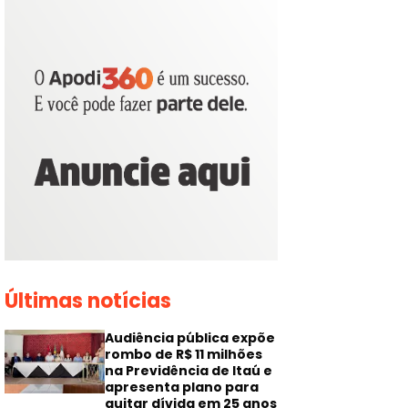
Últimas notícias
Audiência pública expõe
rombo de R$ 11 milhões
na Previdência de Itaú e
apresenta plano para
quitar dívida em 25 anos