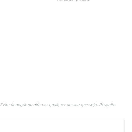
vite denegrir ou difamar qualquer pessoa que seja. Respeito