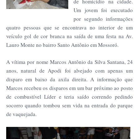
de homicídio na cidade.
Um jovem foi executado
por segundo informações
quatro pessoas que se encontrava no interior de um
veículo gol de cor branca na saída de uma festa na Av.
Lauro Monte no bairro Santo Antônio em Mossoró.
A vítima por nome Marcos Antônio da Silva Santana, 24
anos, natural de Apodi foi alvejado com apenas um
disparo em baixo da axila direita. A informação que
Marcos recebeu os disparos em um bar próximo ao posto
de combustível Líder e teria saído correndo pedindo
socorro quando tombou sem vida na entrada do parque
de vaquejada.