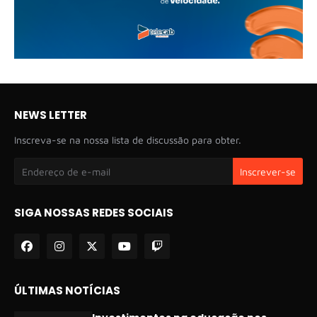
NEWS LETTER
Inscreva-se na nossa lista de discussão para obter.
SIGA NOSSAS REDES SOCIAIS
ÚLTIMAS NOTÍCIAS