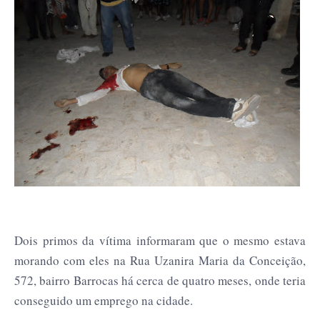
Dois primos da vítima informaram que o mesmo estava
morando com eles na Rua Uzanira Maria da Conceição,
572, bairro Barrocas há cerca de quatro meses, onde teria
conseguido um emprego na cidade.