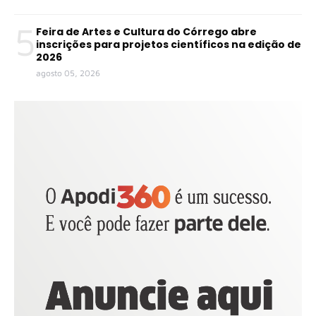
5
Feira de Artes e Cultura do Córrego abre
inscrições para projetos científicos na edição de
2026
agosto 05, 2026