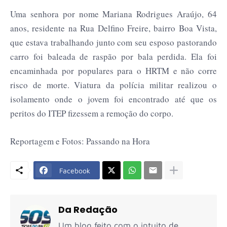
Uma senhora por nome Mariana Rodrigues Araújo, 64
anos, residente na Rua Delfino Freire, bairro Boa Vista,
que estava trabalhando junto com seu esposo pastorando
carro foi baleada de raspão por bala perdida. Ela foi
encaminhada por populares para o HRTM e não corre
risco de morte. Viatura da polícia militar realizou o
isolamento onde o jovem foi encontrado até que os
peritos do ITEP fizessem a remoção do corpo.
Reportagem e Fotos: Passando na Hora
Facebook
Da Redação
Um blog feito com o intuito de