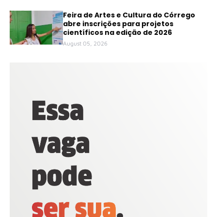
Feira de Artes e Cultura do Córrego
abre inscrições para projetos
científicos na edição de 2026
August 05, 2026