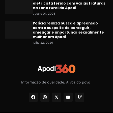
eletricista ferido com várias fraturas
na zona rural de Apodi
agosto 01, 2026
Polícia realiza busca e apreensão
contra suspeito de perseguir,
ameaçar e importunar sexualmente
mulher em Apodi
julho 22, 2026
Informação de qualidade. A voz do povo!