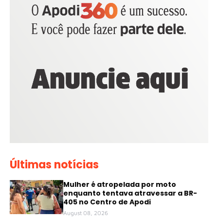
Últimas notícias
Mulher é atropelada por moto
enquanto tentava atravessar a BR-
405 no Centro de Apodi
August 08, 2026