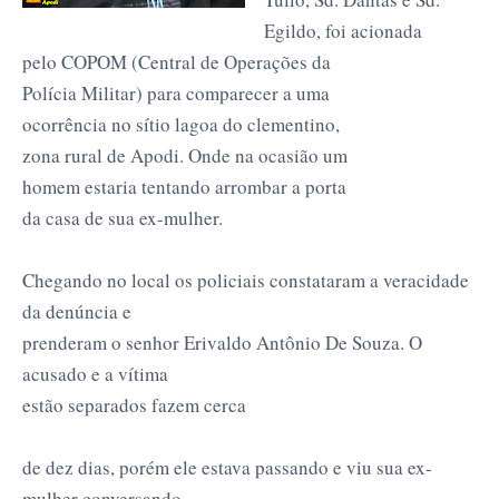
Egildo, foi acionada
pelo COPOM (Central de Operações da
Polícia Militar) para comparecer a uma
ocorrência no sítio lagoa do clementino,
zona rural de Apodi. Onde na ocasião um
homem estaria tentando arrombar a porta
da casa de sua ex-mulher.
Chegando no local os policiais constataram a veracidade
da denúncia e
prenderam o senhor Erivaldo Antônio De Souza. O
acusado e a vítima
estão separados fazem cerca
de dez dias, porém ele estava passando e viu sua ex-
mulher conversando