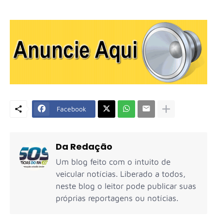
Facebook
Da Redação
Um blog feito com o intuito de
veicular notícias. Liberado a todos,
neste blog o leitor pode publicar suas
próprias reportagens ou notícias.