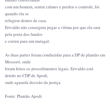
com um homem, sentiu ciúmes e perdeu o controle, foi
quando ela se
refugiou dentro de casa.
Erivaldo não conseguiu pegar a vítima por que ela saiu
pela porta dos fundos
e correu para um matagal.
As duas partes foram conduzidas para a DP de plantão em
Mossoró, onde
foram feitos os procedimentos legais. Erivaldo está
detido no CDP de Apodi,
onde aguarda decisão da justiça.
Fonte: Plantão Apodi