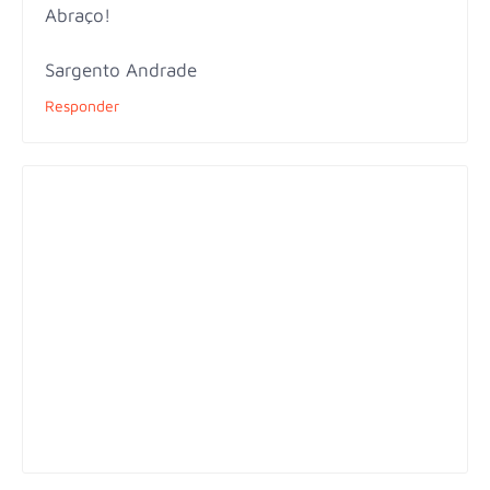
Abraço!
Sargento Andrade
Responder