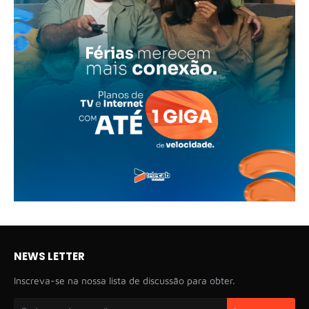
NEWS LETTER
Inscreva-se na nossa lista de discussão para obter.