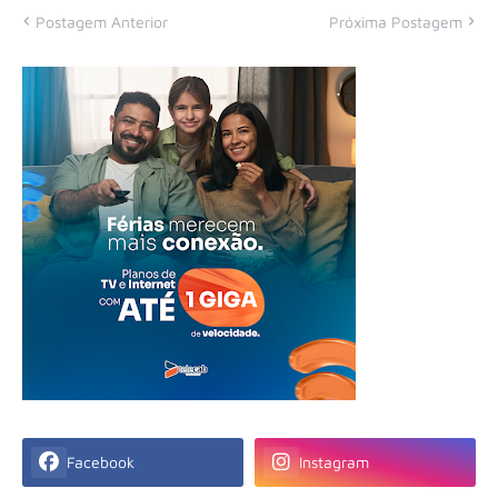
Postagem Anterior
Próxima Postagem
Facebook
Instagram