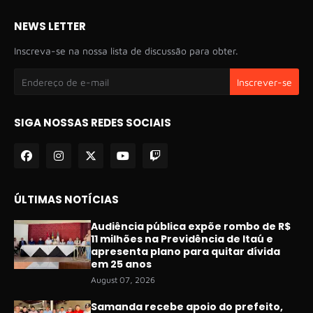
NEWS LETTER
Inscreva-se na nossa lista de discussão para obter.
SIGA NOSSAS REDES SOCIAIS
ÚLTIMAS NOTÍCIAS
Audiência pública expõe rombo de R$
11 milhões na Previdência de Itaú e
apresenta plano para quitar dívida
em 25 anos
August 07, 2026
Samanda recebe apoio do prefeito,