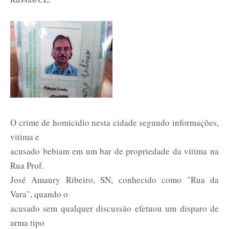
O crime de homicidio nesta cidade segundo informações,
vitima e
acusado bebiam em um bar de propriedade da vitima na
Rua Prof.
José Amaury Ribeiro, SN, conhecido como "Rua da
Vara", quando o
acusado sem qualquer discussão efetuou um disparo de
arma tipo