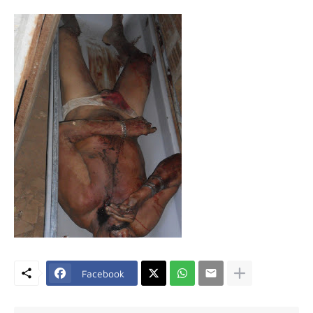
Facebook