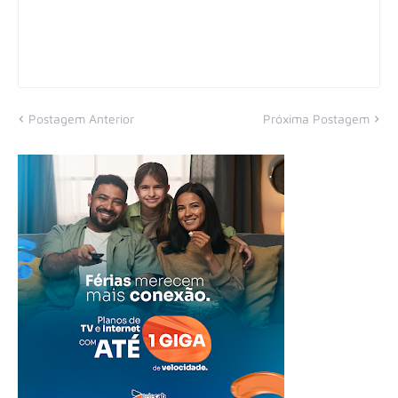
Postagem Anterior
Próxima Postagem