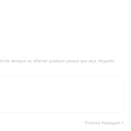
vite denegrir ou difamar qualquer pessoa que seja. Respeito
Próxima Postagem