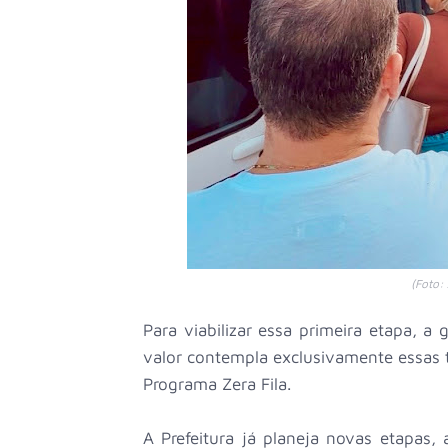
(Foto:
Para viabilizar essa primeira etapa, a
valor contempla exclusivamente essas t
Programa Zera Fila.
A Prefeitura já planeja novas etapas