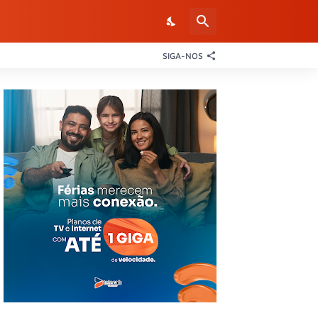
SIGA-NOS