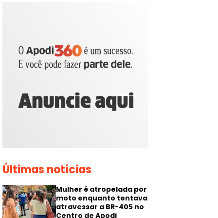
Últimas notícias
Mulher é atropelada por
moto enquanto tentava
atravessar a BR-405 no
Centro de Apodi