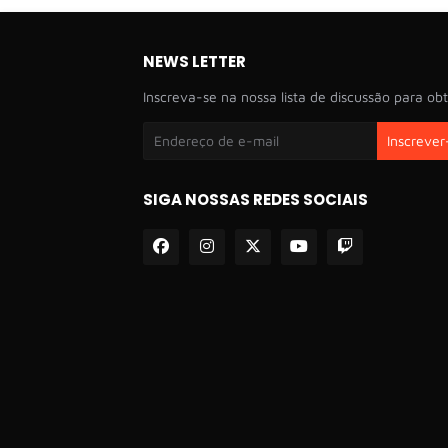
NEWS LETTER
Inscreva-se na nossa lista de discussão para obt
SIGA NOSSAS REDES SOCIAIS