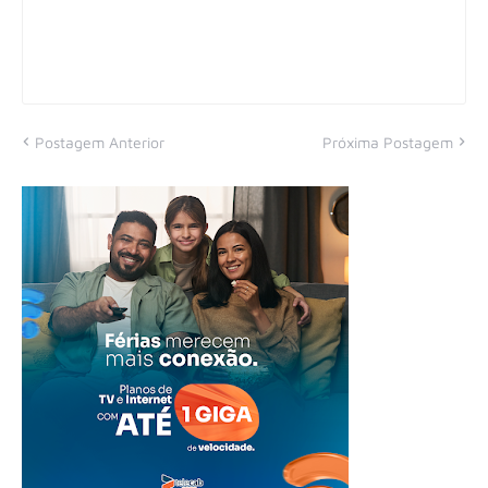
Postagem Anterior
Próxima Postagem