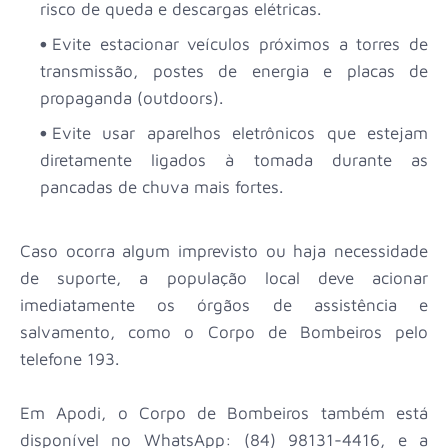
risco de queda e descargas elétricas.
Evite estacionar veículos próximos a torres de
transmissão, postes de energia e placas de
propaganda (outdoors).
Evite usar aparelhos eletrônicos que estejam
diretamente ligados à tomada durante as
pancadas de chuva mais fortes.
Caso ocorra algum imprevisto ou haja necessidade
de suporte, a população local deve acionar
imediatamente os órgãos de assistência e
salvamento, como o Corpo de Bombeiros pelo
telefone 193.
Em Apodi, o Corpo de Bombeiros também está
disponível no WhatsApp: (84) 98131-4416, e a