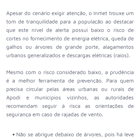
Apesar do cenário exigir atenção, o Inmet trouxe um
tom de tranquilidade para a população ao destacar
que este nível de alerta possui baixo o risco de
cortes no fornecimento de energia elétrica, queda de
galhos ou árvores de grande porte, alagamentos
urbanos generalizados e descargas elétricas (raios).
Mesmo com o risco considerado baixo, a prudência
é a melhor ferramenta de prevenção. Para quem
precisa circular pelas áreas urbanas ou rurais de
Apodi e municípios vizinhos, as autoridades
recomendam seguir à risca as orientações de
segurança em caso de rajadas de vento.
Não se abrigue debaixo de árvores, pois há leve