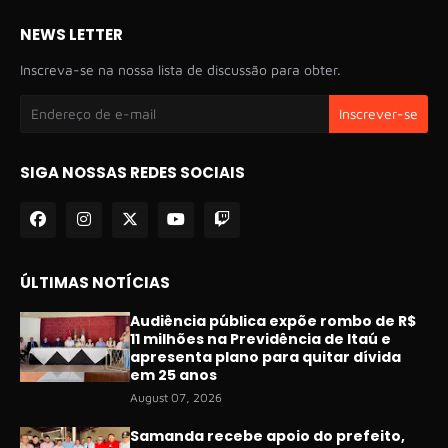
NEWS LETTER
Inscreva-se na nossa lista de discussão para obter.
SIGA NOSSAS REDES SOCIAIS
ÚLTIMAS NOTÍCIAS
Audiência pública expõe rombo de R$
11 milhões na Previdência de Itaú e
apresenta plano para quitar dívida
em 25 anos
August 07, 2026
Samanda recebe apoio do prefeito,