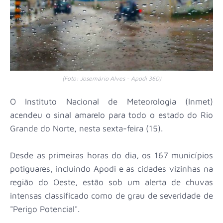
(Foto: Josemário Alves - Apodi 360)
O Instituto Nacional de Meteorologia (Inmet)
acendeu o sinal amarelo para todo o estado do Rio
Grande do Norte, nesta sexta-feira (15).
Desde as primeiras horas do dia, os 167 municípios
potiguares, incluindo Apodi e as cidades vizinhas na
região do Oeste, estão sob um alerta de chuvas
intensas classificado como de grau de severidade de
"Perigo Potencial".