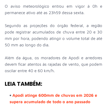
O aviso meteorológico entrou em vigor à 0h e
permanece ativo até as 23h59 dessa sexta.
Segundo as projeções do órgão federal, a região
pode registrar acumulados de chuva entre 20 e 30
mm por hora, podendo atingir o volume total de até
50 mm ao longo do dia.
Além da água, os moradores de Apodi e arredores
devem ficar atentos às rajadas de vento, que podem
oscilar entre 40 e 60 km/h.
LEIA TAMBÉM:
Apodi atinge 600mm de chuvas em 2026 e
supera acumulado de todo o ano passado