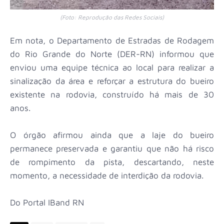
(Foto: Reprodução das Redes Sociais)
Em nota, o Departamento de Estradas de Rodagem
do Rio Grande do Norte (DER-RN) informou que
enviou uma equipe técnica ao local para realizar a
sinalização da área e reforçar a estrutura do bueiro
existente na rodovia, construído há mais de 30
anos.
O órgão afirmou ainda que a laje do bueiro
permanece preservada e garantiu que não há risco
de rompimento da pista, descartando, neste
momento, a necessidade de interdição da rodovia.
Do Portal IBand RN