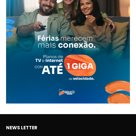
NEWS LETTER