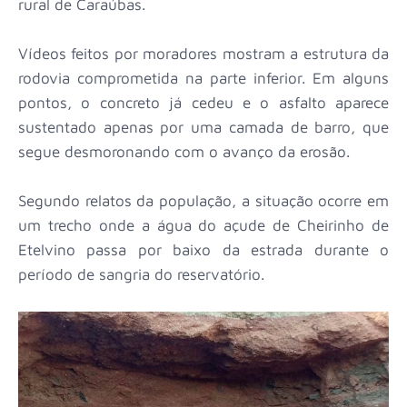
rural de Caraúbas.
Vídeos feitos por moradores mostram a estrutura da
rodovia comprometida na parte inferior. Em alguns
pontos, o concreto já cedeu e o asfalto aparece
sustentado apenas por uma camada de barro, que
segue desmoronando com o avanço da erosão.
Segundo relatos da população, a situação ocorre em
um trecho onde a água do açude de Cheirinho de
Etelvino passa por baixo da estrada durante o
período de sangria do reservatório.