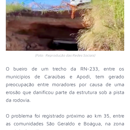
(Foto: Reprodução das Redes Sociais)
O bueiro de um trecho da RN-233, entre os
municípios de Caraúbas e Apodi, tem gerado
preocupação entre moradores por causa de uma
erosão que danificou parte da estrutura sob a pista
da rodovia.
O problema foi registrado próximo ao km 35, entre
as comunidades São Geraldo e Boágua, na zona