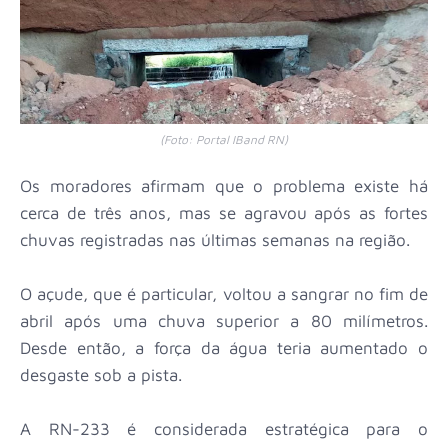
(Foto: Portal IBand RN)
Os moradores afirmam que o problema existe há
cerca de três anos, mas se agravou após as fortes
chuvas registradas nas últimas semanas na região.
O açude, que é particular, voltou a sangrar no fim de
abril após uma chuva superior a 80 milímetros.
Desde então, a força da água teria aumentado o
desgaste sob a pista.
A RN-233 é considerada estratégica para o