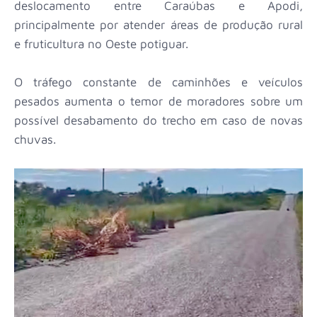
deslocamento entre Caraúbas e Apodi,
principalmente por atender áreas de produção rural
e fruticultura no Oeste potiguar.
O tráfego constante de caminhões e veículos
pesados aumenta o temor de moradores sobre um
possível desabamento do trecho em caso de novas
chuvas.