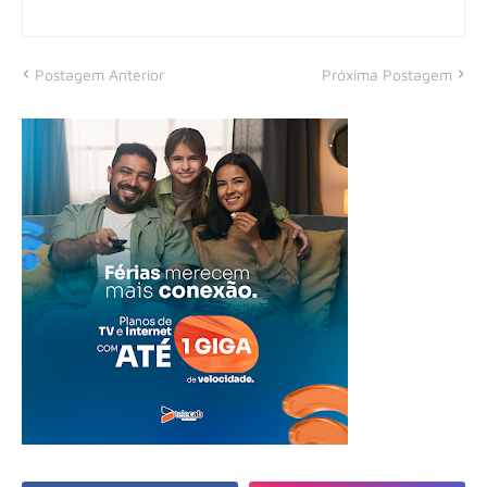
Postagem Anterior
Próxima Postagem