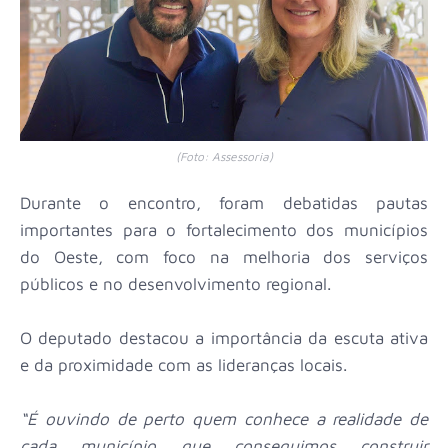
(Foto: Assessoria)
Durante o encontro, foram debatidas pautas
importantes para o fortalecimento dos municípios
do Oeste, com foco na melhoria dos serviços
públicos e no desenvolvimento regional.
O deputado destacou a importância da escuta ativa
e da proximidade com as lideranças locais.
“É ouvindo de perto quem conhece a realidade de
cada município que conseguimos construir