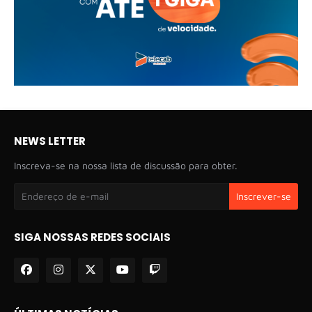
NEWS LETTER
Inscreva-se na nossa lista de discussão para obter.
SIGA NOSSAS REDES SOCIAIS