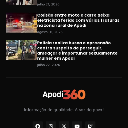
julho 21, 2026
Colisão entre moto e carro deixa
eletricista ferido com várias fraturas
na zona rural de Apodi
agosto 01, 2026
Polícia realiza busca e apreensão
contra suspeito de perseguir,
ameaçar e importunar sexualmente
mulher em Apodi
julho 22, 2026
Informação de qualidade. A voz do povo!