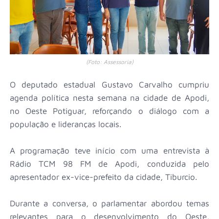
(Foto: Assessoria)
O deputado estadual Gustavo Carvalho cumpriu
agenda política nesta semana na cidade de Apodi,
no Oeste Potiguar, reforçando o diálogo com a
população e lideranças locais.
A programação teve início com uma entrevista à
Rádio TCM 98 FM de Apodi, conduzida pelo
apresentador ex-vice-prefeito da cidade, Tiburcio.
Durante a conversa, o parlamentar abordou temas
relevantes para o desenvolvimento do Oeste,