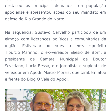
destacou as principais demandas da população
apodiense e apresentou ações do seu mandato em
defesa do Rio Grande do Norte.
Na sequência, Gustavo Carvalho participou de um
almoço com lideranças políticas e comunitárias da
região. Estiveram presentes o ex-vice-prefeito
Tiburcio Marinho, o ex-vereador Eliesio de Bom, a
presidente da Câmara Municipal de Doutor
Severiano, Lúcia Bessa, e o jornalista e suplente de
vereador em Apodi, Márcio Morais, que também atua
à frente do Blog O Vale do Apodi.