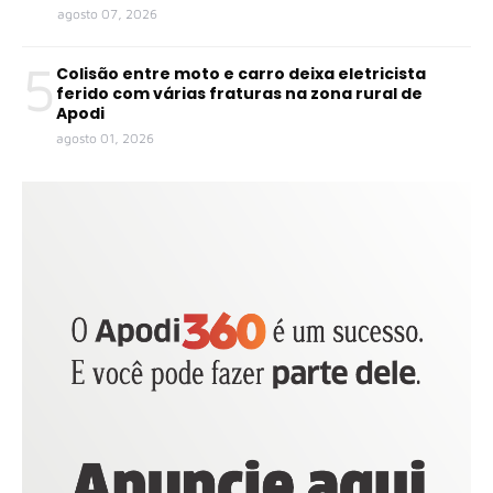
agosto 07, 2026
5
Colisão entre moto e carro deixa eletricista
ferido com várias fraturas na zona rural de
Apodi
agosto 01, 2026