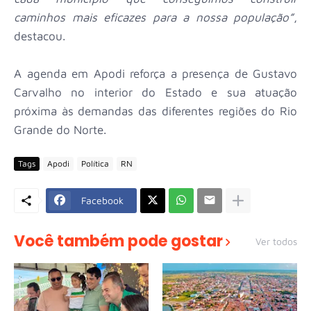
caminhos mais eficazes para a nossa população”
,
destacou.
A agenda em Apodi reforça a presença de Gustavo
Carvalho no interior do Estado e sua atuação
próxima às demandas das diferentes regiões do Rio
Grande do Norte.
Tags
Apodi
Política
RN
Facebook
Você também pode gostar
Ver todos