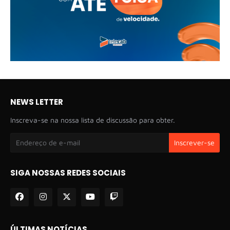
NEWS LETTER
Inscreva-se na nossa lista de discussão para obter.
SIGA NOSSAS REDES SOCIAIS
ÚLTIMAS NOTÍCIAS