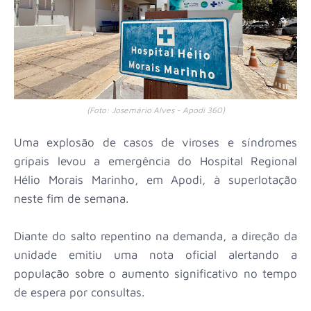
(Foto: Josemário Alves - Apodi 360)
Uma explosão de casos de viroses e síndromes
gripais levou a emergência do Hospital Regional
Hélio Morais Marinho, em Apodi, à superlotação
neste fim de semana.
Diante do salto repentino na demanda, a direção da
unidade emitiu uma nota oficial alertando a
população sobre o aumento significativo no tempo
de espera por consultas.