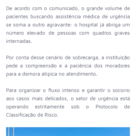
De acordo com o comunicado, o grande volume de
pacientes buscando assistência médica de urgência
se soma a outro agravante: o hospital já abriga um
número elevado de pessoas com quadros graves
internadas.
Por conta desse cenário de sobrecarga, a instituição
pede a compreensão e a paciência dos moradores
para a demora atípica no atendimento.
Para organizar o fluxo intenso e garantir o socorro
aos casos mais delicados, o setor de urgência está
operando estritamente sob o Protocolo de
Classificação de Risco.