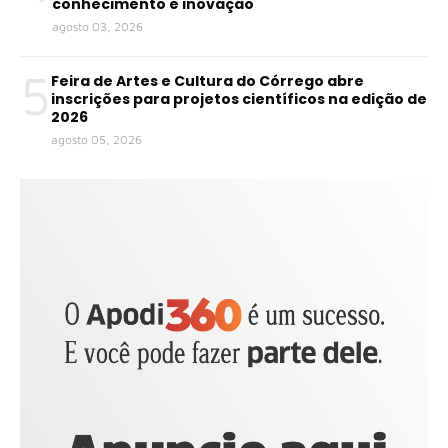
conhecimento e inovação
agosto 03, 2026
5
Feira de Artes e Cultura do Córrego abre
inscrições para projetos científicos na edição de
2026
agosto 05, 2026