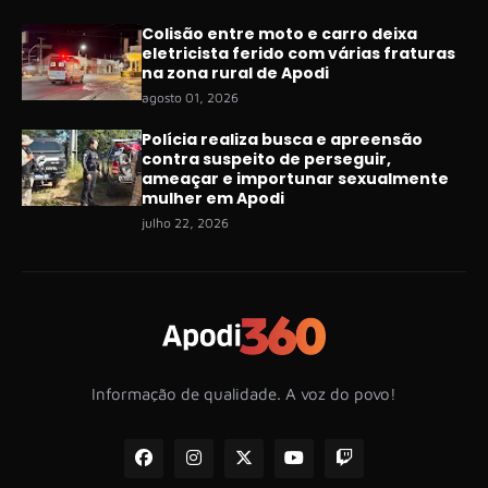
Colisão entre moto e carro deixa
eletricista ferido com várias fraturas
na zona rural de Apodi
agosto 01, 2026
Polícia realiza busca e apreensão
contra suspeito de perseguir,
ameaçar e importunar sexualmente
mulher em Apodi
julho 22, 2026
Informação de qualidade. A voz do povo!