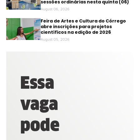
sessões ordinárias nesta quinta (06)
August 06, 2026
Feira de Artes e Cultura do Córrego
abre inscrições para projetos
científicos na edição de 2026
August 05, 2026