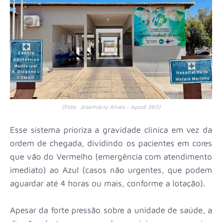
(Foto: Josemário Alves - Apodi 360)
Esse sistema prioriza a gravidade clínica em vez da
ordem de chegada, dividindo os pacientes em cores
que vão do Vermelho (emergência com atendimento
imediato) ao Azul (casos não urgentes, que podem
aguardar até 4 horas ou mais, conforme a lotação).
Apesar da forte pressão sobre a unidade de saúde, a