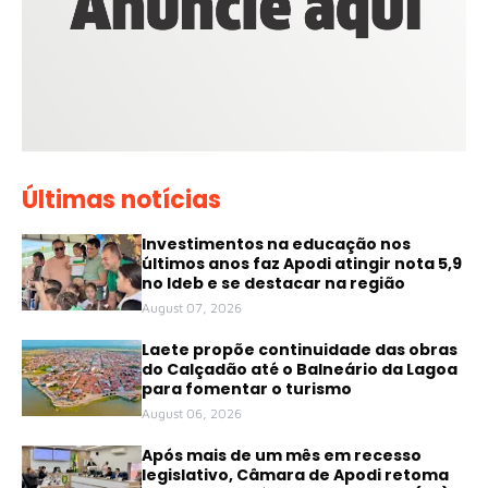
Últimas notícias
Investimentos na educação nos
últimos anos faz Apodi atingir nota 5,9
no Ideb e se destacar na região
August 07, 2026
Laete propõe continuidade das obras
do Calçadão até o Balneário da Lagoa
para fomentar o turismo
August 06, 2026
Após mais de um mês em recesso
legislativo, Câmara de Apodi retoma