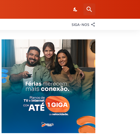
SIGA-NOS