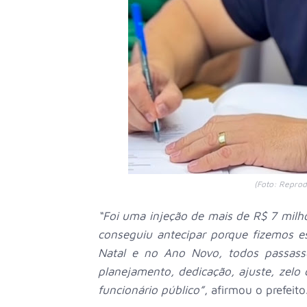
(Foto: Reprod
“Foi uma injeção de mais de R$ 7 milh
conseguiu antecipar porque fizemos e
Natal e no Ano Novo, todos passass
planejamento, dedicação, ajuste, zelo
funcionário público”
, afirmou o prefeito