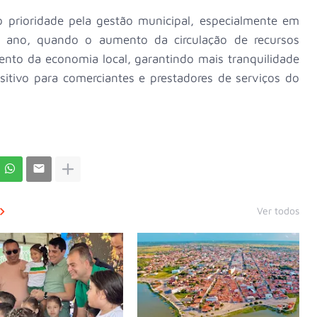
mo prioridade pela gestão municipal, especialmente em
e ano, quando o aumento da circulação de recursos
mento da economia local, garantindo mais tranquilidade
sitivo para comerciantes e prestadores de serviços do
Ver todos