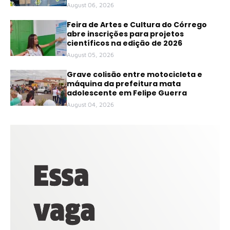
August 06, 2026
Feira de Artes e Cultura do Córrego
abre inscrições para projetos
científicos na edição de 2026
August 05, 2026
Grave colisão entre motocicleta e
máquina da prefeitura mata
adolescente em Felipe Guerra
August 04, 2026