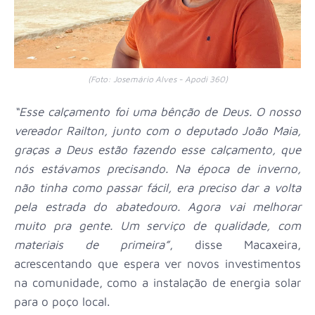
(Foto: Josemário Alves - Apodi 360)
“Esse calçamento foi uma bênção de Deus. O nosso
vereador Railton, junto com o deputado João Maia,
graças a Deus estão fazendo esse calçamento, que
nós estávamos precisando. Na época de inverno,
não tinha como passar fácil, era preciso dar a volta
pela estrada do abatedouro. Agora vai melhorar
muito pra gente. Um serviço de qualidade, com
materiais de primeira”
, disse Macaxeira,
acrescentando que espera ver novos investimentos
na comunidade, como a instalação de energia solar
para o poço local.