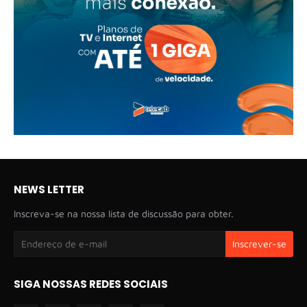
NEWS LETTER
Inscreva-se na nossa lista de discussão para obter.
SIGA NOSSAS REDES SOCIAIS