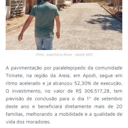
(Foto: Josemário Alves - Apodi 360)
A pavimentação por paralelepípedo da comunidade
Tirinete, na região da Areia, em Apodi, segue em
ritmo acelerado e já alcançou 52,30% de execução.
O investimento, no valor de R$ 306.517,28, tem
previsão de conclusão para o dia 1º de setembro
deste ano e beneficiará diretamente mais de 20
famílias, melhorando a mobilidade e a qualidade de
vida dos moradores.