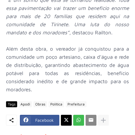
essa pavimentação vai trazer um benefício enorme
para mais de 20 famílias que residem aqui na
comunidade de Tirinete. Uma luta do nosso
mandato e dos moradores”
, destacou Railton.
Além desta obra, o vereador já conquistou para a
comunidade um poço artesiano, caixa d’água e rede
de distribuição, garantindo abastecimento de água
potável para todas as residências, benefício
considerado inédito e de grande impacto para os
moradores.
Tags
Apodi
Obras
Política
Prefeitura
Facebook