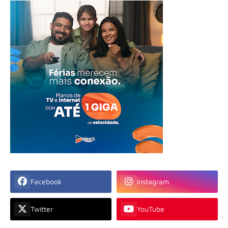
Facebook
Instagram
Twitter
YouTube