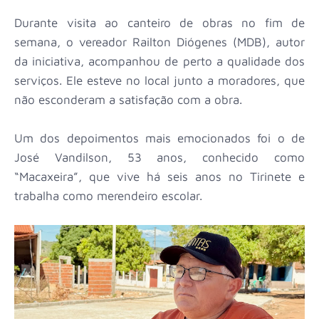
Durante visita ao canteiro de obras no fim de
semana, o vereador Railton Diógenes (MDB), autor
da iniciativa, acompanhou de perto a qualidade dos
serviços. Ele esteve no local junto a moradores, que
não esconderam a satisfação com a obra.
Um dos depoimentos mais emocionados foi o de
José Vandilson, 53 anos, conhecido como
“Macaxeira”, que vive há seis anos no Tirinete e
trabalha como merendeiro escolar.