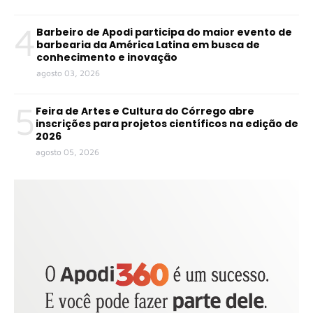
4
Barbeiro de Apodi participa do maior evento de
barbearia da América Latina em busca de
conhecimento e inovação
agosto 03, 2026
5
Feira de Artes e Cultura do Córrego abre
inscrições para projetos científicos na edição de
2026
agosto 05, 2026