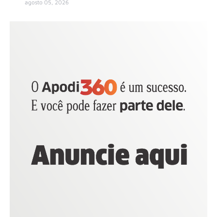
agosto 05, 2026