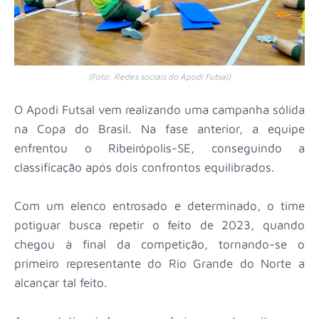
(Foto: Redes sociais do Apodi Futsal)
O Apodi Futsal vem realizando uma campanha sólida
na Copa do Brasil. Na fase anterior, a equipe
enfrentou o Ribeirópolis-SE, conseguindo a
classificação após dois confrontos equilibrados.
Com um elenco entrosado e determinado, o time
potiguar busca repetir o feito de 2023, quando
chegou à final da competição, tornando-se o
primeiro representante do Rio Grande do Norte a
alcançar tal feito.