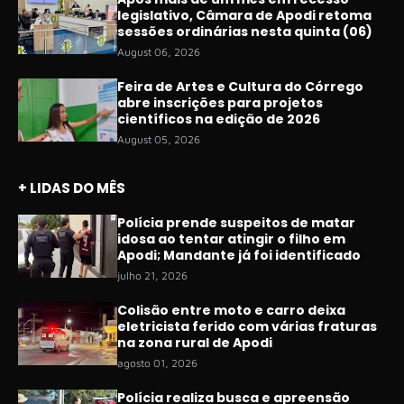
legislativo, Câmara de Apodi retoma
sessões ordinárias nesta quinta (06)
August 06, 2026
Feira de Artes e Cultura do Córrego
abre inscrições para projetos
científicos na edição de 2026
August 05, 2026
+ LIDAS DO MÊS
Polícia prende suspeitos de matar
idosa ao tentar atingir o filho em
Apodi; Mandante já foi identificado
julho 21, 2026
Colisão entre moto e carro deixa
eletricista ferido com várias fraturas
na zona rural de Apodi
agosto 01, 2026
Polícia realiza busca e apreensão