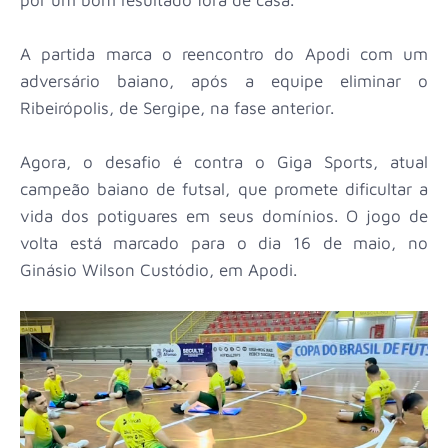
A partida marca o reencontro do Apodi com um
adversário baiano, após a equipe eliminar o
Ribeirópolis, de Sergipe, na fase anterior.
Agora, o desafio é contra o Giga Sports, atual
campeão baiano de futsal, que promete dificultar a
vida dos potiguares em seus domínios. O jogo de
volta está marcado para o dia 16 de maio, no
Ginásio Wilson Custódio, em Apodi.