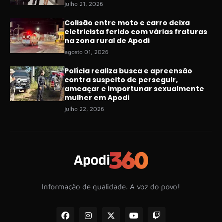
julho 21, 2026
Colisão entre moto e carro deixa
eletricista ferido com várias fraturas
na zona rural de Apodi
agosto 01, 2026
Polícia realiza busca e apreensão
contra suspeito de perseguir,
ameaçar e importunar sexualmente
mulher em Apodi
julho 22, 2026
Informação de qualidade. A voz do povo!