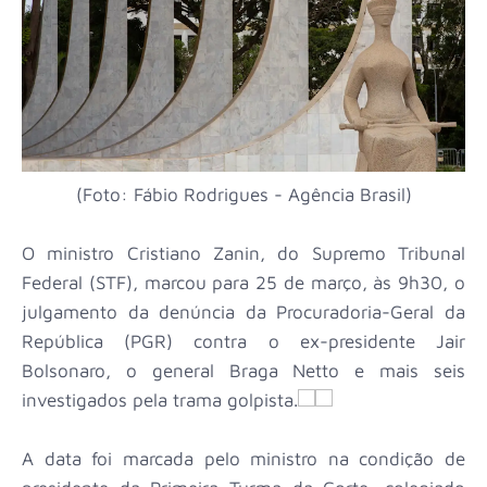
(Foto: Fábio Rodrigues - Agência Brasil)
O ministro Cristiano Zanin, do Supremo Tribunal
Federal (STF), marcou para 25 de março, às 9h30, o
julgamento da denúncia da Procuradoria-Geral da
República (PGR) contra o ex-presidente Jair
Bolsonaro, o general Braga Netto e mais seis
investigados pela trama golpista.
A data foi marcada pelo ministro na condição de