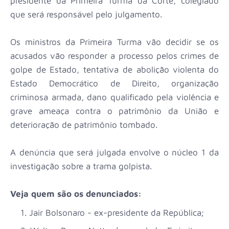
presidente da Primeira Turma da Corte, colegiado
que será responsável pelo julgamento.
Os ministros da Primeira Turma vão decidir se os
acusados vão responder a processo pelos crimes de
golpe de Estado, tentativa de abolição violenta do
Estado Democrático de Direito, organização
criminosa armada, dano qualificado pela violência e
grave ameaça contra o patrimônio da União e
deterioração de patrimônio tombado.
A denúncia que será julgada envolve o núcleo 1 da
investigação sobre a trama golpista.
Veja quem são os denunciados:
Jair Bolsonaro - ex-presidente da República;