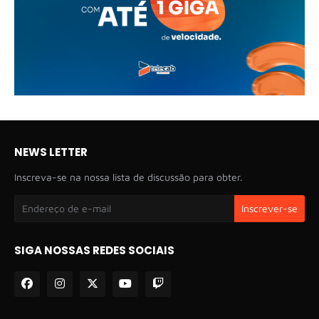
NEWS LETTER
Inscreva-se na nossa lista de discussão para obter.
SIGA NOSSAS REDES SOCIAIS