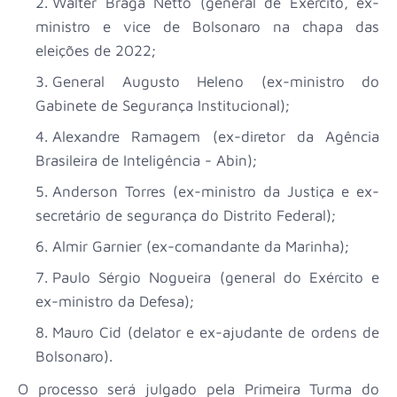
Walter Braga Netto (general de Exército, ex-
ministro e vice de Bolsonaro na chapa das
eleições de 2022;
General Augusto Heleno (ex-ministro do
Gabinete de Segurança Institucional);
Alexandre Ramagem (ex-diretor da Agência
Brasileira de Inteligência - Abin);
Anderson Torres (ex-ministro da Justiça e ex-
secretário de segurança do Distrito Federal);
Almir Garnier (ex-comandante da Marinha);
Paulo Sérgio Nogueira (general do Exército e
ex-ministro da Defesa);
Mauro Cid (delator e ex-ajudante de ordens de
Bolsonaro).
O processo será julgado pela Primeira Turma do