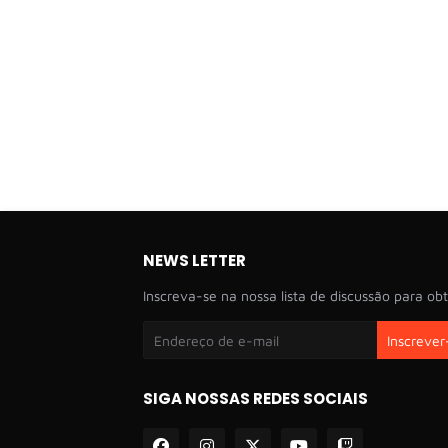
NEWS LETTER
Inscreva-se na nossa lista de discussão para obt
SIGA NOSSAS REDES SOCIAIS