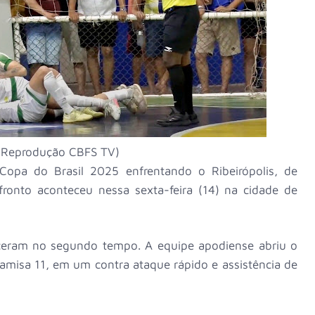
 Reprodução CBFS TV)
Copa do Brasil 2025 enfrentando o Ribeirópolis, de
ronto aconteceu nessa sexta-feira (14) na cidade de
eceram no segundo tempo. A equipe apodiense abriu o
amisa 11, em um contra ataque rápido e assistência de