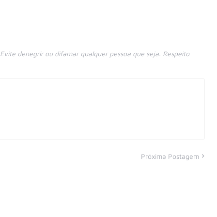
vite denegrir ou difamar qualquer pessoa que seja. Respeito
Próxima Postagem