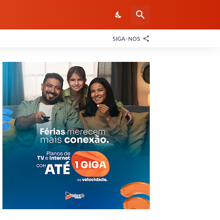
SIGA-NOS