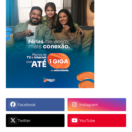
Facebook
Instagram
Twitter
YouTube