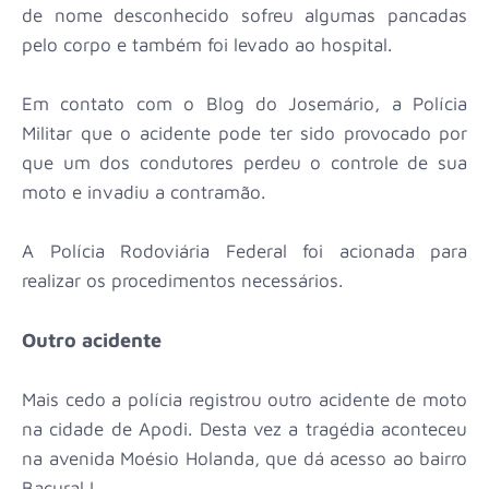
de nome desconhecido sofreu algumas pancadas
pelo corpo e também foi levado ao hospital.
Em contato com o Blog do Josemário, a Polícia
Militar que o acidente pode ter sido provocado por
que um dos condutores perdeu o controle de sua
moto e invadiu a contramão.
A Polícia Rodoviária Federal foi acionada para
realizar os procedimentos necessários.
Outro acidente
Mais cedo a polícia registrou outro acidente de moto
na cidade de Apodi. Desta vez a tragédia aconteceu
na avenida Moésio Holanda, que dá acesso ao bairro
Bacural I.