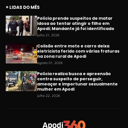
+ LIDAS DO MÊS
Polícia prende suspeitos de matar
idosa ao tentar atingir o filho em
Apodi; Mandante já foi identificado
julho 21, 2026
Colisão entre moto e carro deixa
eletricista ferido com várias fraturas
na zona rural de Apodi
agosto 01, 2026
Polícia realiza busca e apreensão
contra suspeito de perseguir,
ameaçar e importunar sexualmente
mulher em Apodi
julho 22, 2026