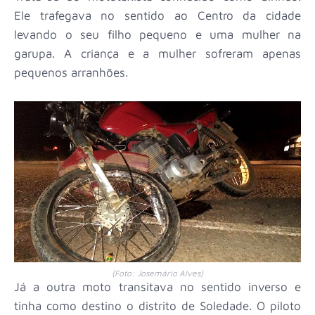
Ele trafegava no sentido ao Centro da cidade
levando o seu filho pequeno e uma mulher na
garupa. A criança e a mulher sofreram apenas
pequenos arranhões.
(Foto: Josemário Alves)
Já a outra moto transitava no sentido inverso e
tinha como destino o distrito de Soledade. O piloto