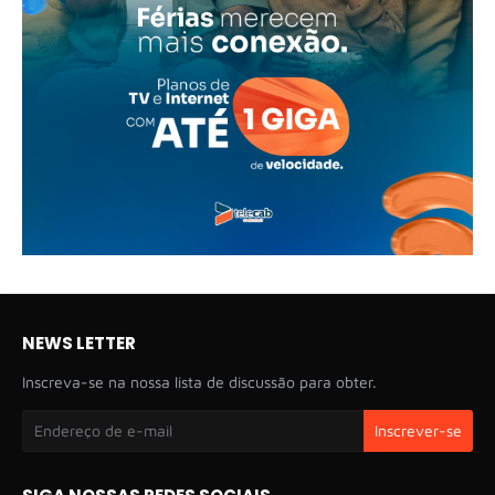
NEWS LETTER
Inscreva-se na nossa lista de discussão para obter.