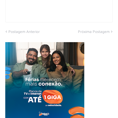
Postagem Anterior
Próxima Postagem