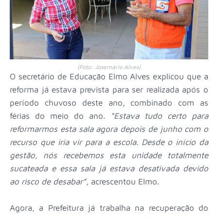
(Foto: Josemário Alves)
O secretário de Educação Elmo Alves explicou que a
reforma já estava prevista para ser realizada após o
período chuvoso deste ano, combinado com as
férias do meio do ano.
“Estava tudo certo para
reformarmos esta sala agora depois de junho com o
recurso que iria vir para a escola. Desde o início da
gestão, nós recebemos esta unidade totalmente
sucateada e essa sala já estava desativada devido
ao risco de desabar”
, acrescentou Elmo.
Agora, a Prefeitura já trabalha na recuperação do