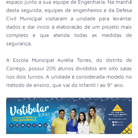
espaço junto a sua equipe de Engenharia. Na manhã
desta segunda, equipes de engenheiros e da Defesa
Civil Municipal visitaram a unidade para levantar
dados e dar início à elaboração de um projeto mais
completo e que atenda todas as medidas de
segurança.
A Escola Municipal Aurélia Torres, do distrito de
Córrego, possui 205 alunos divididos em oito salas
nos dois turnos. A unidade é considerada modelo no
método de ensino, que vai do Infantil I ao 9º ano.