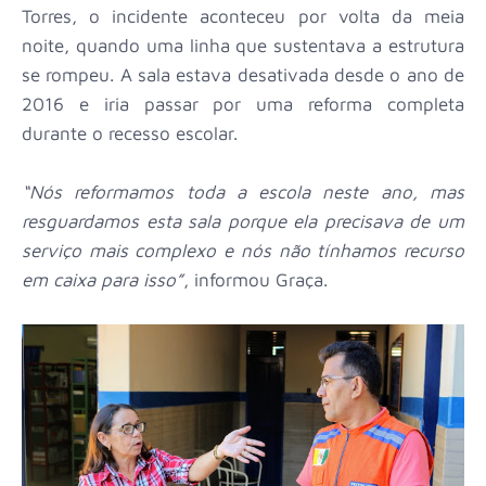
Torres, o incidente aconteceu por volta da meia
noite, quando uma linha que sustentava a estrutura
se rompeu. A sala estava desativada desde o ano de
2016 e iria passar por uma reforma completa
durante o recesso escolar.
“Nós reformamos toda a escola neste ano, mas
resguardamos esta sala porque ela precisava de um
serviço mais complexo e nós não tínhamos recurso
em caixa para isso”
, informou Graça.