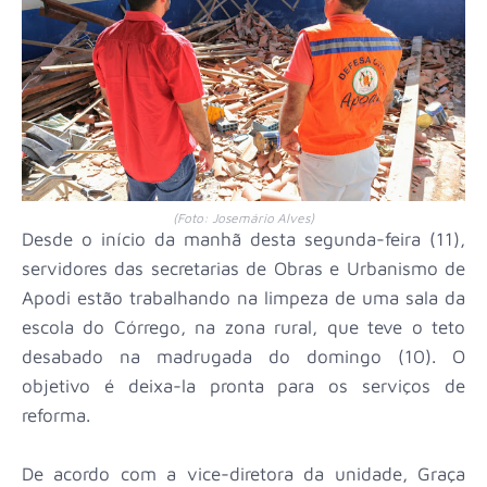
(Foto: Josemário Alves)
Desde o início da manhã desta segunda-feira (11),
servidores das secretarias de Obras e Urbanismo de
Apodi estão trabalhando na limpeza de uma sala da
escola do Córrego, na zona rural, que teve o teto
desabado na madrugada do domingo (10). O
objetivo é deixa-la pronta para os serviços de
reforma.
De acordo com a vice-diretora da unidade, Graça