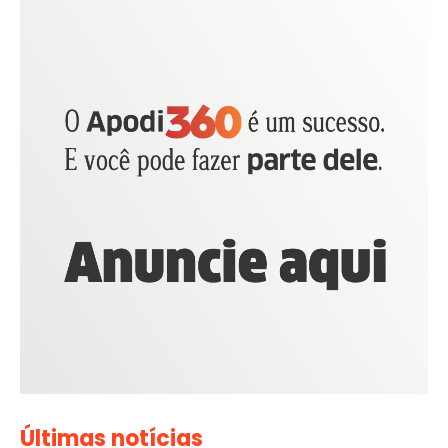
Últimas notícias