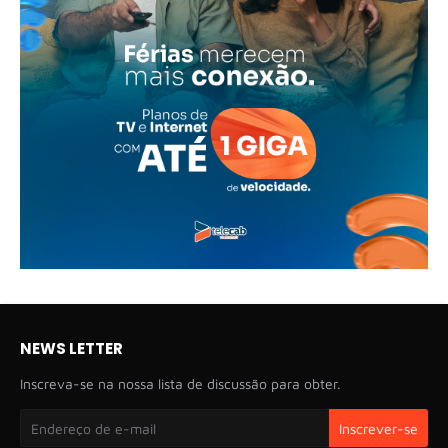
NEWS LETTER
Inscreva-se na nossa lista de discussão para obter.