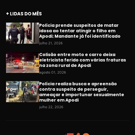
+ LIDAS DO MÊS
Polícia prende suspeitos de matar
idosa ao tentar atingir o filho em
Apodi; Mandante já foi identificado
julho 21, 2026
Colisão entre moto e carro deixa
eletricista ferido com várias fraturas
na zona rural de Apodi
agosto 01, 2026
Polícia realiza busca e apreensão
contra suspeito de perseguir,
ameaçar e importunar sexualmente
mulher em Apodi
julho 22, 2026