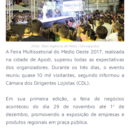
(Foto: Êba! Agência de Mídia | Divulgação)
A Feira Multissetorial do Médio Oeste 2017, realizada
na cidade de Apodi, superou todas as expectativas
dos organizadores. Durante os três dias, o evento
reuniu quase 10 mil visitantes, segundo informou a
Câmara dos Dirigentes Lojistas (CDL).
Em sua primeira edição, a feira de negócios
aconteceu do dia 29 de novembro até 1º de
dezembro, promovendo a exposição de empresas e
produtos regionais em praça pública.