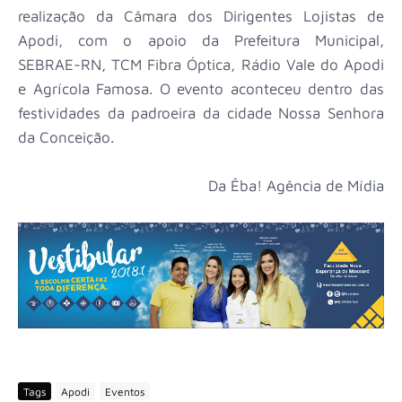
realização da Câmara dos Dirigentes Lojistas de
Apodi, com o apoio da Prefeitura Municipal,
SEBRAE-RN, TCM Fibra Óptica, Rádio Vale do Apodi
e Agrícola Famosa. O evento aconteceu dentro das
festividades da padroeira da cidade Nossa Senhora
da Conceição.
Da Êba! Agência de Mídia
Tags
Apodi
Eventos