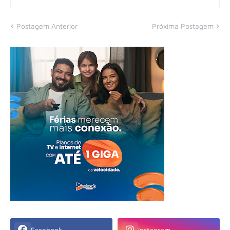
Postagem Anterior
Próxima Postagem
Facebook
Instagram