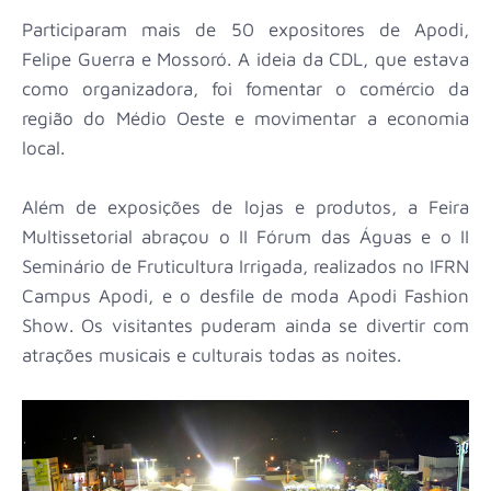
Participaram mais de 50 expositores de Apodi,
Felipe Guerra e Mossoró. A ideia da CDL, que estava
como organizadora, foi fomentar o comércio da
região do Médio Oeste e movimentar a economia
local.
Além de exposições de lojas e produtos, a Feira
Multissetorial abraçou o II Fórum das Águas e o II
Seminário de Fruticultura Irrigada, realizados no IFRN
Campus Apodi, e o desfile de moda Apodi Fashion
Show. Os visitantes puderam ainda se divertir com
atrações musicais e culturais todas as noites.