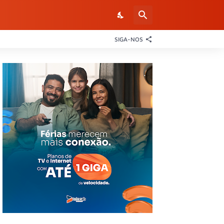
SIGA-NOS