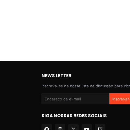
NEWS LETTER
Inscreva-se na nossa lista de discussão para obt
SIGA NOSSAS REDES SOCIAIS