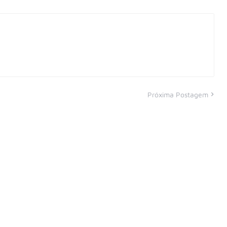
Próxima Postagem