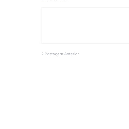
Postagem Anterior