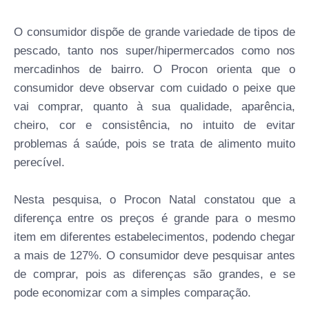
O consumidor dispõe de grande variedade de tipos de
pescado, tanto nos super/hipermercados como nos
mercadinhos de bairro. O Procon orienta que o
consumidor deve observar com cuidado o peixe que
vai comprar, quanto à sua qualidade, aparência,
cheiro, cor e consistência, no intuito de evitar
problemas á saúde, pois se trata de alimento muito
perecível.
Nesta pesquisa, o Procon Natal constatou que a
diferença entre os preços é grande para o mesmo
item em diferentes estabelecimentos, podendo chegar
a mais de 127%. O consumidor deve pesquisar antes
de comprar, pois as diferenças são grandes, e se
pode economizar com a simples comparação.