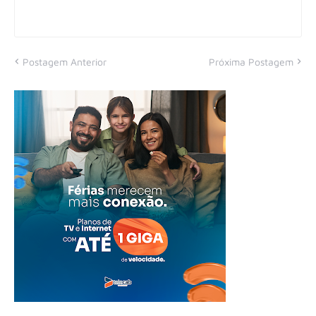
Postagem Anterior
Próxima Postagem