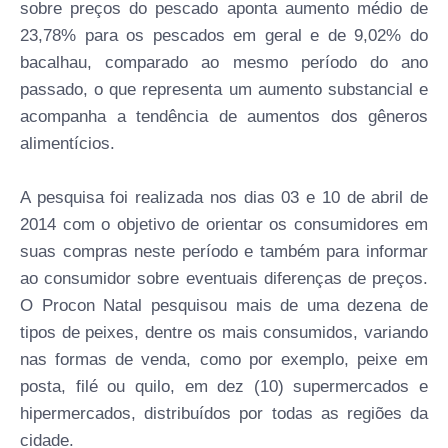
sobre preços do pescado aponta aumento médio de
23,78% para os pescados em geral e de 9,02% do
bacalhau, comparado ao mesmo período do ano
passado, o que representa um aumento substancial e
acompanha a tendência de aumentos dos gêneros
alimentícios.
A pesquisa foi realizada nos dias 03 e 10 de abril de
2014 com o objetivo de orientar os consumidores em
suas compras neste período e também para informar
ao consumidor sobre eventuais diferenças de preços.
O Procon Natal pesquisou mais de uma dezena de
tipos de peixes, dentre os mais consumidos, variando
nas formas de venda, como por exemplo, peixe em
posta, filé ou quilo, em dez (10) supermercados e
hipermercados, distribuídos por todas as regiões da
cidade.