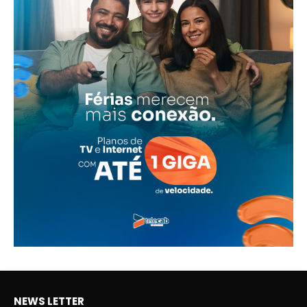
NEWS LETTER