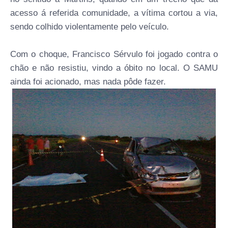
acesso á referida comunidade, a vítima cortou a via,
sendo colhido violentamente pelo veículo.
Com o choque, Francisco Sérvulo foi jogado contra o
chão e não resistiu, vindo a óbito no local. O SAMU
ainda foi acionado, mas nada pôde fazer.