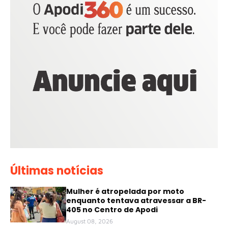
Últimas notícias
Mulher é atropelada por moto
enquanto tentava atravessar a BR-
405 no Centro de Apodi
August 08, 2026