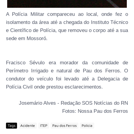
A Polícia Militar compareceu ao local, onde fez o
isolamento da área até a chegada do Instituto Técnico
e Científico de Polícia, que removeu o corpo até a sua
sede em Mossoró.
Fracisco Sévulo era morador da comunidade de
Perímetro Irrigado e natural de Pau dos Ferros. O
condutor do veículo foi levado até a Delegacia de
Polícia Civil onde prestou esclarecimentos.
Josemário Alves - Redação SOS Notícias do RN
Fotos: Nossa Pau dos Ferros
Tags
Acidente
ITEP
Pau dos Ferros
Polícia