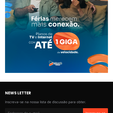
NEWS LETTER
Inscreva-se na nossa lista de discussão para obter.