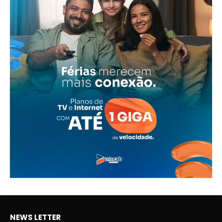
NEWS LETTER