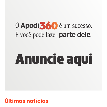
Últimas notícias