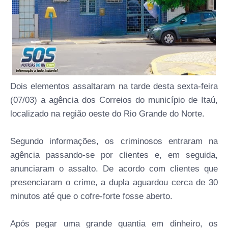
Dois elementos assaltaram na tarde desta sexta-feira
(07/03) a agência dos Correios do município de Itaú,
localizado na região oeste do Rio Grande do Norte.
Segundo informações, os criminosos entraram na
agência passando-se por clientes e, em seguida,
anunciaram o assalto. De acordo com clientes que
presenciaram o crime, a dupla aguardou cerca de 30
minutos até que o cofre-forte fosse aberto.
Após pegar uma grande quantia em dinheiro, os