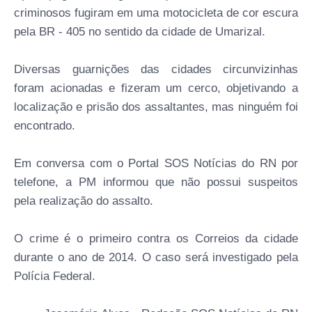
criminosos fugiram em uma motocicleta de cor escura
pela BR - 405 no sentido da cidade de Umarizal.
Diversas guarnições das cidades circunvizinhas
foram acionadas e fizeram um cerco, objetivando a
localização e prisão dos assaltantes, mas ninguém foi
encontrado.
Em conversa com o Portal SOS Notícias do RN por
telefone, a PM informou que não possui suspeitos
pela realização do assalto.
O crime é o primeiro contra os Correios da cidade
durante o ano de 2014. O caso será investigado pela
Polícia Federal.