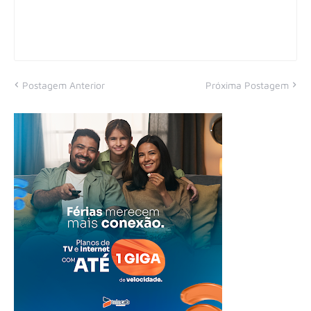
Postagem Anterior
Próxima Postagem