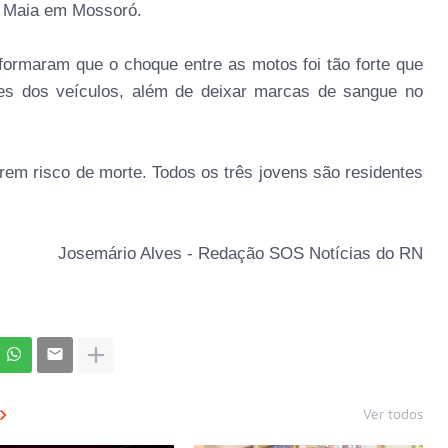
io Maia em Mossoró.
formaram que o choque entre as motos foi tão forte que
s dos veículos, além de deixar marcas de sangue no
rem risco de morte. Todos os três jovens são residentes
Josemário Alves - Redação SOS Notícias do RN
Ver todos