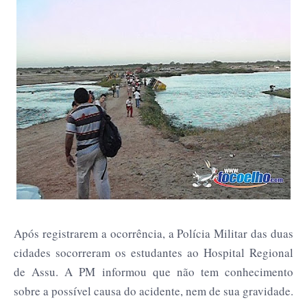
Após registrarem a ocorrência, a Polícia Militar das duas
cidades socorreram os estudantes ao Hospital Regional
de Assu. A PM informou que não tem conhecimento
sobre a possível causa do acidente, nem de sua gravidade.