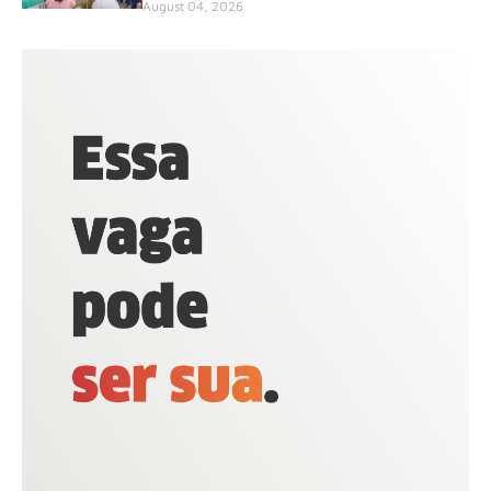
August 04, 2026