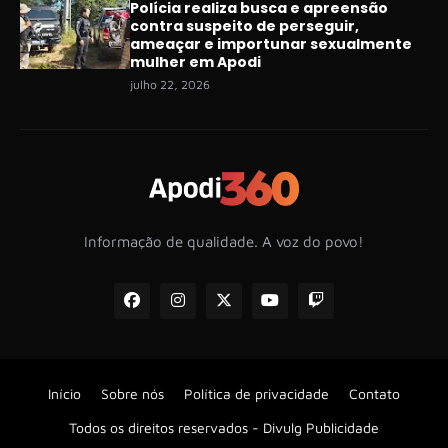
Polícia realiza busca e apreensão
contra suspeito de perseguir,
ameaçar e importunar sexualmente
mulher em Apodi
julho 22, 2026
Informação de qualidade. A voz do povo!
Início
Sobre nós
Política de privacidade
Contato
Todos os direitos reservados -
Divulg Publicidade