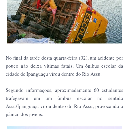
No final da tarde desta quarta-feira (02), um acidente por
pouco não deixa vítimas fatais. Um ônibus escolar da
cidade de Ipanguaçu virou dentro do Rio Assu.
Segundo informações, aproximadamente 60 estudantes
trafegavam em um ônibus escolar no sentido
Assu/Ipanguaçu virou dentro do Rio Assu, provocando o
pânico dos jovens.