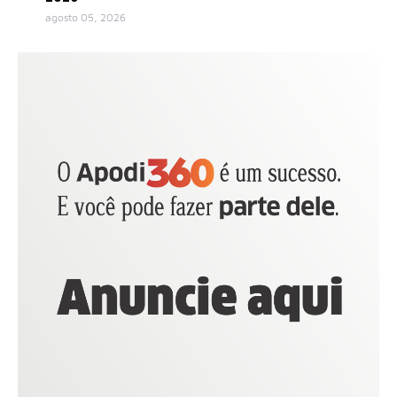
agosto 05, 2026