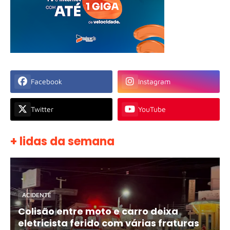
Facebook
Instagram
Twitter
YouTube
+ lidas da semana
ACIDENTE
Colisão entre moto e carro deixa
eletricista ferido com várias fraturas