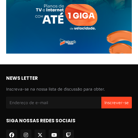
NEWS LETTER
Inscreva-se na nossa lista de discussão para obter.
SIGA NOSSAS REDES SOCIAIS