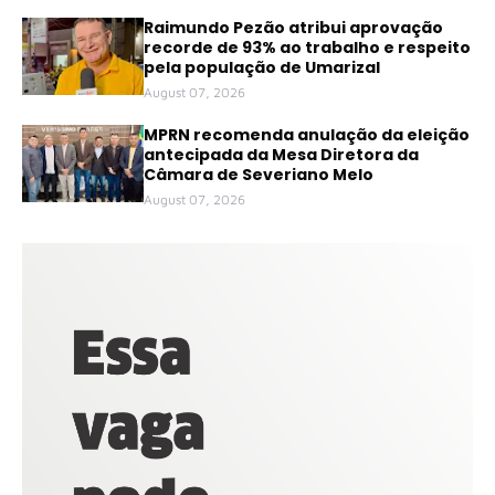
Raimundo Pezão atribui aprovação
recorde de 93% ao trabalho e respeito
pela população de Umarizal
August 07, 2026
MPRN recomenda anulação da eleição
antecipada da Mesa Diretora da
Câmara de Severiano Melo
August 07, 2026