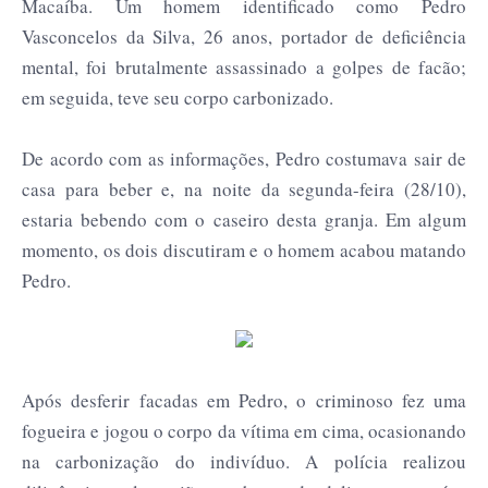
Macaíba. Um homem identificado como Pedro
Vasconcelos da Silva, 26 anos, portador de deficiência
mental, foi brutalmente assassinado a golpes de facão;
em seguida, teve seu corpo carbonizado.
De acordo com as informações, Pedro costumava sair de
casa para beber e, na noite da segunda-feira (28/10),
estaria bebendo com o caseiro desta granja. Em algum
momento, os dois discutiram e o homem acabou matando
Pedro.
Após desferir facadas em Pedro, o criminoso fez uma
fogueira e jogou o corpo da vítima em cima, ocasionando
na carbonização do indivíduo. A polícia realizou