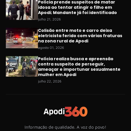
Polícia prende suspeitos de matar
idosa ao tentar atingir o filho em
Apodi; Mandante já foi identificado
julho 21, 2026
Colisão entre moto e carro deixa
eletricista ferido com várias fraturas
na zona rural de Apodi
agosto 01, 2026
Polícia realiza busca e apreensão
contra suspeito de perseguir,
ameaçar e importunar sexualmente
mulher em Apodi
julho 22, 2026
Informação de qualidade. A voz do povo!