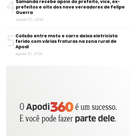
4
Samanda recebe apoio do prefeito, vice, ex-
prefeitos e oito dos nove vereadores de Felipe
Guerra
agosto 07, 2026
5
Colisão entre moto e carro deixa eletricista
ferido com várias fraturas na zona rural de
Apodi
agosto 01, 2026