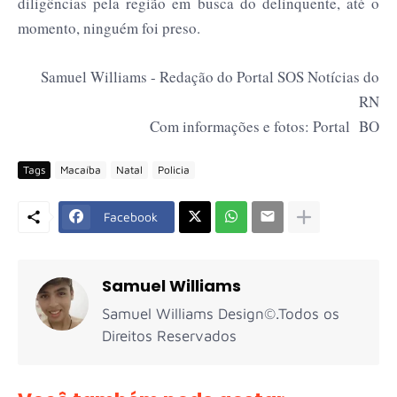
diligências pela região em busca do delinquente, até o
momento, ninguém foi preso.
Samuel Williams - Redação do Portal SOS Notícias do
RN
Com informações e fotos: Portal BO
Tags
Macaíba
Natal
Policia
Facebook
Samuel Williams
Samuel Williams Design©.Todos os
Direitos Reservados