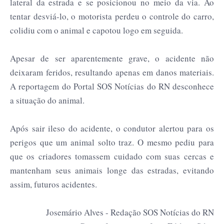
lateral da estrada e se posicionou no meio da via. Ao
tentar desviá-lo, o motorista perdeu o controle do carro,
colidiu com o animal e capotou logo em seguida.
Apesar de ser aparentemente grave, o acidente não
deixaram feridos, resultando apenas em danos materiais.
A reportagem do Portal SOS Notícias do RN desconhece
a situação do animal.
Após sair ileso do acidente, o condutor alertou para os
perigos que um animal solto traz. O mesmo pediu para
que os criadores tomassem cuidado com suas cercas e
mantenham seus animais longe das estradas, evitando
assim, futuros acidentes.
Josemário Alves - Redação SOS Notícias do RN