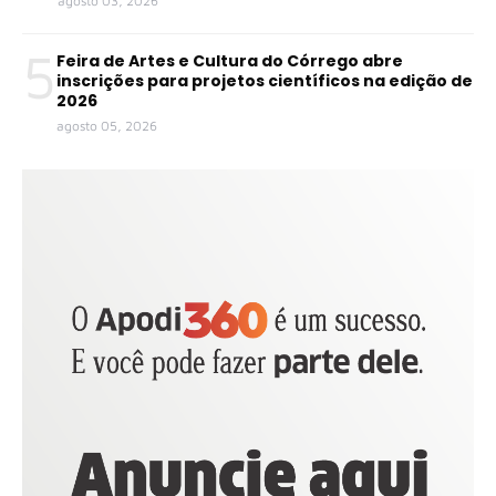
agosto 03, 2026
5
Feira de Artes e Cultura do Córrego abre
inscrições para projetos científicos na edição de
2026
agosto 05, 2026