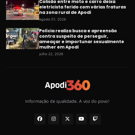
Colisão entre moto e carro deixa
eletricista ferido com várias fraturas
na zona rural de Apodi
agosto 01, 2026
Polícia realiza busca e apreensão
contra suspeito de perseguir,
ameaçar e importunar sexualmente
mulher em Apodi
julho 22, 2026
Informação de qualidade. A voz do povo!