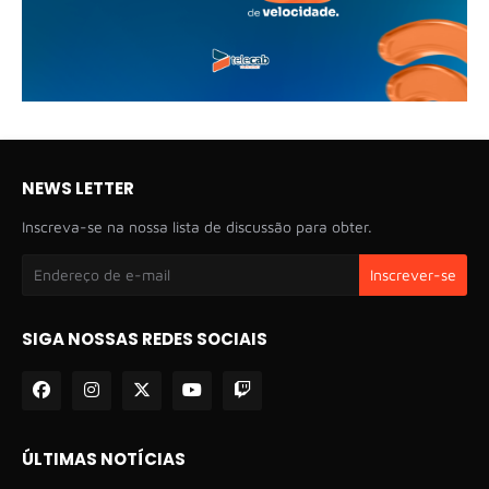
NEWS LETTER
Inscreva-se na nossa lista de discussão para obter.
SIGA NOSSAS REDES SOCIAIS
ÚLTIMAS NOTÍCIAS