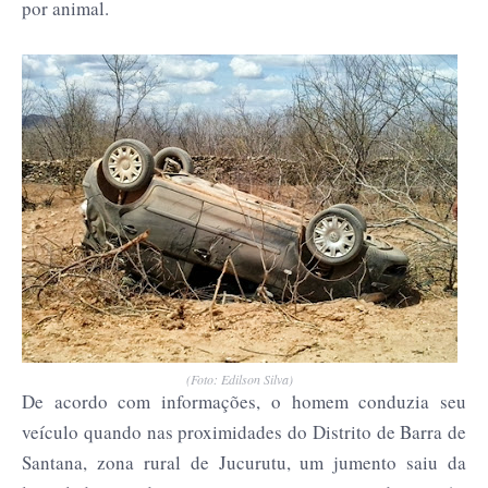
por animal.
(Foto: Edilson Silva)
De acordo com informações, o homem conduzia seu
veículo quando nas proximidades do Distrito de Barra de
Santana, zona rural de Jucurutu, um jumento saiu da