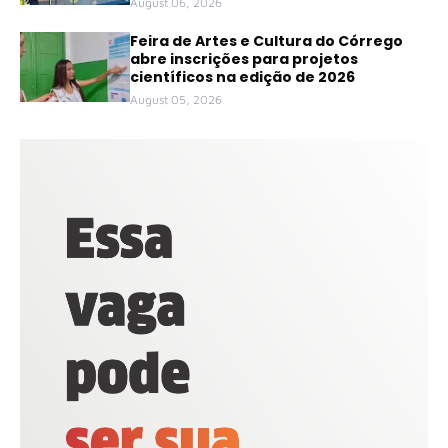
August 06, 2026
Feira de Artes e Cultura do Córrego
abre inscrições para projetos
científicos na edição de 2026
August 05, 2026