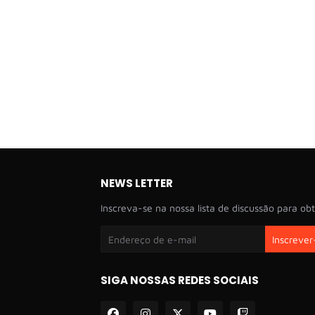
NEWS LETTER
Inscreva-se na nossa lista de discussão para obt
SIGA NOSSAS REDES SOCIAIS