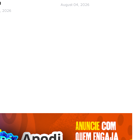
a
August 04, 2026
, 2026