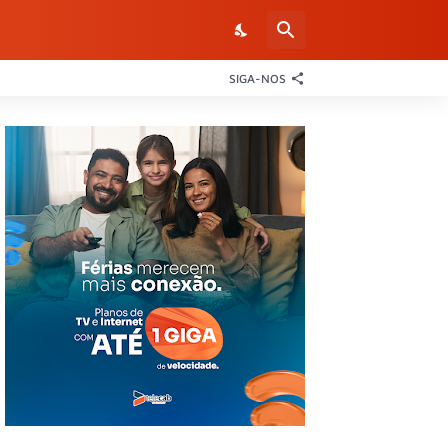
SIGA-NOS