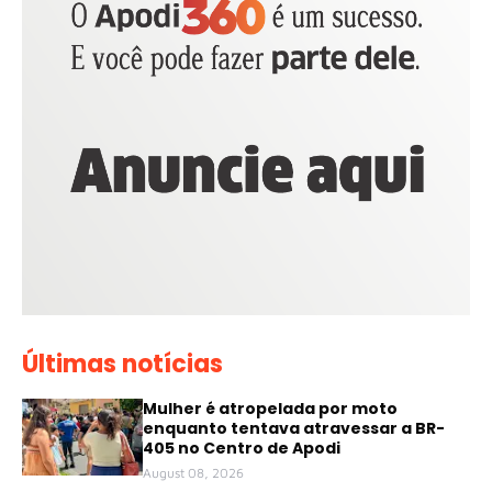
Últimas notícias
Mulher é atropelada por moto
enquanto tentava atravessar a BR-
405 no Centro de Apodi
August 08, 2026