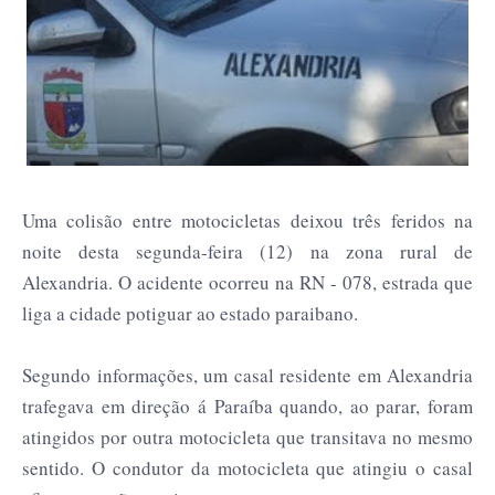
Uma colisão entre motocicletas deixou três feridos na
noite desta segunda-feira (12) na zona rural de
Alexandria. O acidente ocorreu na RN - 078, estrada que
liga a cidade potiguar ao estado paraibano.
Segundo informações, um casal residente em Alexandria
trafegava em direção á Paraíba quando, ao parar, foram
atingidos por outra motocicleta que transitava no mesmo
sentido. O condutor da motocicleta que atingiu o casal