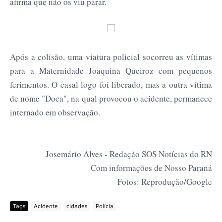
afirma que não os viu parar.
Após a colisão, uma viatura policial socorreu as vítimas
para a Maternidade Joaquina Queiroz com pequenos
ferimentos. O casal logo foi liberado, mas a outra vítima
de nome "Doca", na qual provocou o acidente, permanece
internado em observação.
Josemário Alves - Redação SOS Notícias do RN
Com informações de Nosso Paraná
Fotos: Reprodução/Google
Tags
Acidente
cidades
Polícia