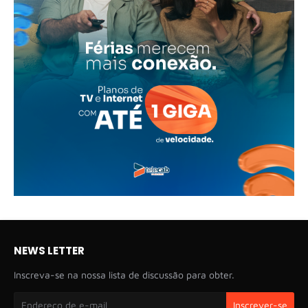
NEWS LETTER
Inscreva-se na nossa lista de discussão para obter.