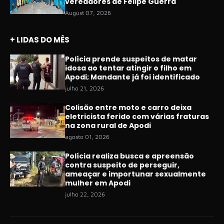
vereadores de Felipe Guerra
August 07, 2026
+ LIDAS DO MÊS
Polícia prende suspeitos de matar
idosa ao tentar atingir o filho em
Apodi; Mandante já foi identificado
julho 21, 2026
Colisão entre moto e carro deixa
eletricista ferido com várias fraturas
na zona rural de Apodi
agosto 01, 2026
Polícia realiza busca e apreensão
contra suspeito de perseguir,
ameaçar e importunar sexualmente
mulher em Apodi
julho 22, 2026