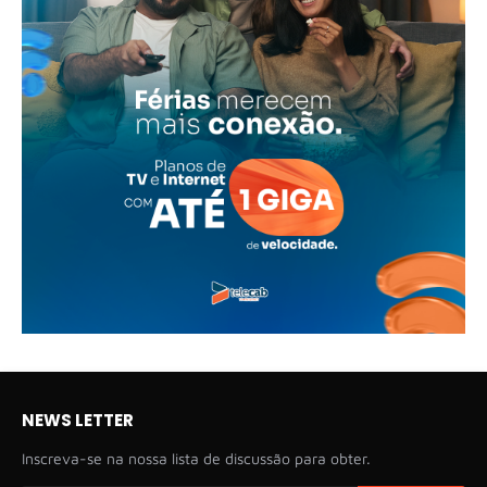
NEWS LETTER
Inscreva-se na nossa lista de discussão para obter.