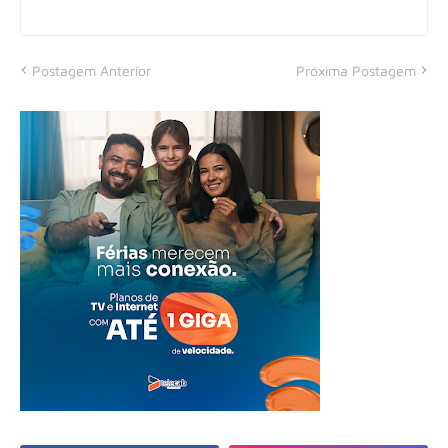
Postagem Anterior
Próxima Postagem