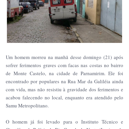
Um homem morreu na manhã desse domingo (21) após
sofrer ferimentos graves com facas nas costas no bairro
de Monte Castelo, na cidade de Parnamirim. Ele foi
encontrado por populares na Rua Mar da Galiléia ainda
com vida, mas não resistiu à gravidade dos ferimentos e
acabou falecendo no local, enquanto era atendido pelo
Samu Metropolitano.
O homem já foi levado para o Instituto Técnico e