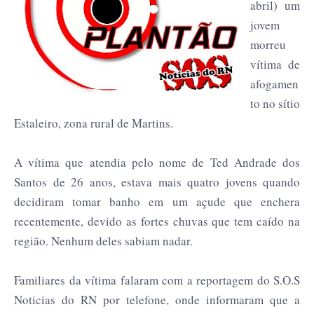
abril) um
jovem
morreu
vítima de
afogamen
to no sítio
Estaleiro, zona rural de Martins.
A vítima que atendia pelo nome de Ted Andrade dos
Santos de 26 anos, estava mais quatro jovens quando
decidiram tomar banho em um açude que enchera
recentemente, devido as fortes chuvas que tem caído na
região. Nenhum deles sabiam nadar.
Familiares da vítima falaram com a reportagem do S.O.S
Noticias do RN por telefone, onde informaram que a