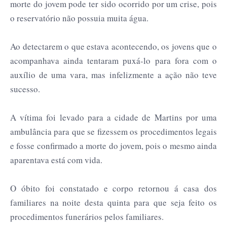
morte do jovem pode ter sido ocorrido por um crise, pois
o reservatório não possuia muita água.
Ao detectarem o que estava acontecendo, os jovens que o
acompanhava ainda tentaram puxá-lo para fora com o
auxílio de uma vara, mas infelizmente a ação não teve
sucesso.
A vítima foi levado para a cidade de Martins por uma
ambulância para que se fizessem os procedimentos legais
e fosse confirmado a morte do jovem, pois o mesmo ainda
aparentava está com vida.
O óbito foi constatado e corpo retornou á casa dos
familiares na noite desta quinta para que seja feito os
procedimentos funerários pelos familiares.