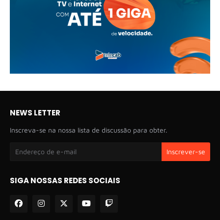
NEWS LETTER
Inscreva-se na nossa lista de discussão para obter.
SIGA NOSSAS REDES SOCIAIS