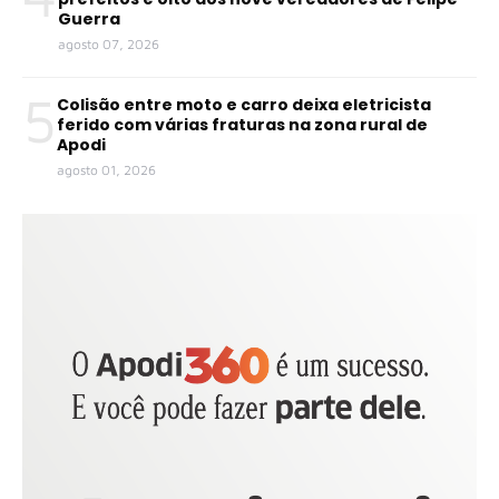
Guerra
agosto 07, 2026
5
Colisão entre moto e carro deixa eletricista
ferido com várias fraturas na zona rural de
Apodi
agosto 01, 2026