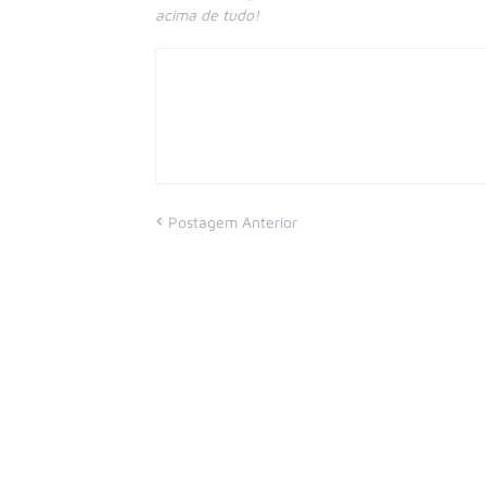
acima de tudo!
Postagem Anterior