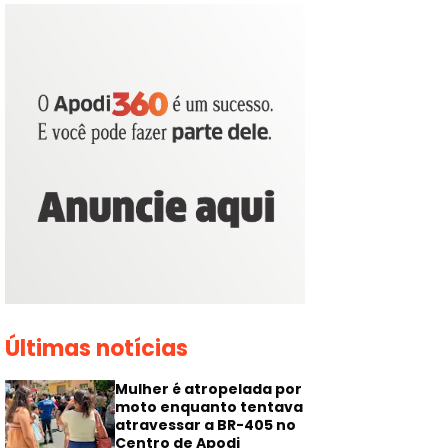
Últimas notícias
Mulher é atropelada por
moto enquanto tentava
atravessar a BR-405 no
Centro de Apodi