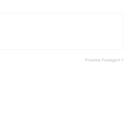
Próxima Postagem