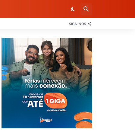
SIGA-NOS