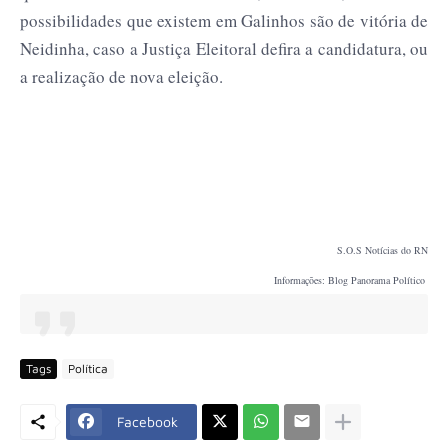
possibilidades que existem em Galinhos são de vitória de
Neidinha, caso a Justiça Eleitoral defira a candidatura, ou
a realização de nova eleição.
S.O.S Notícias do RN
Informações: Blog Panorama Político
Tags
Política
Facebook