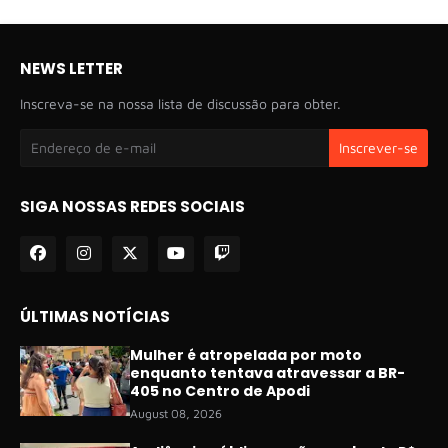
NEWS LETTER
Inscreva-se na nossa lista de discussão para obter.
SIGA NOSSAS REDES SOCIAIS
ÚLTIMAS NOTÍCIAS
Mulher é atropelada por moto
enquanto tentava atravessar a BR-
405 no Centro de Apodi
August 08, 2026