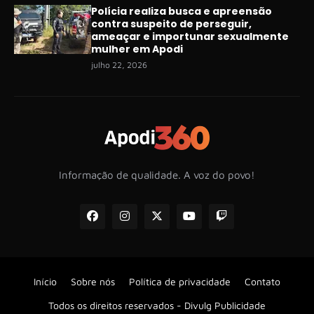
Polícia realiza busca e apreensão
contra suspeito de perseguir,
ameaçar e importunar sexualmente
mulher em Apodi
julho 22, 2026
Informação de qualidade. A voz do povo!
Início
Sobre nós
Política de privacidade
Contato
Todos os direitos reservados -
Divulg Publicidade