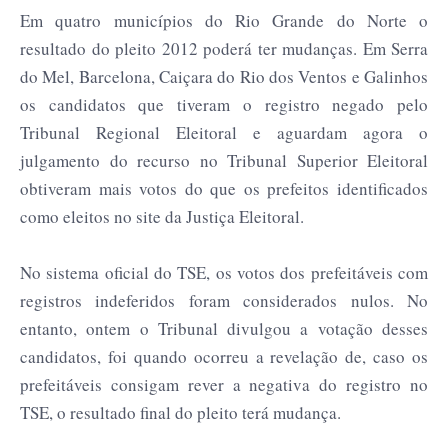
Em quatro municípios do Rio Grande do Norte o
resultado do pleito 2012 poderá ter mudanças. Em Serra
do Mel, Barcelona, Caiçara do Rio dos Ventos e Galinhos
os candidatos que tiveram o registro negado pelo
Tribunal Regional Eleitoral e aguardam agora o
julgamento do recurso no Tribunal Superior Eleitoral
obtiveram mais votos do que os prefeitos identificados
como eleitos no site da Justiça Eleitoral.
No sistema oficial do TSE, os votos dos prefeitáveis com
registros indeferidos foram considerados nulos. No
entanto, ontem o Tribunal divulgou a votação desses
candidatos, foi quando ocorreu a revelação de, caso os
prefeitáveis consigam rever a negativa do registro no
TSE, o resultado final do pleito terá mudança.