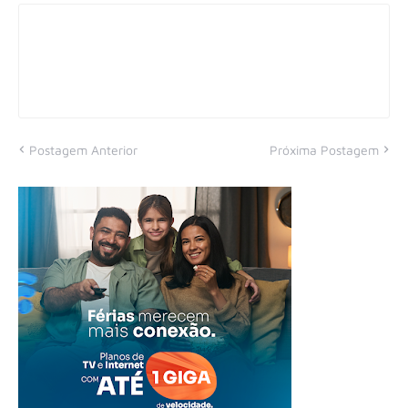
Postagem Anterior
Próxima Postagem