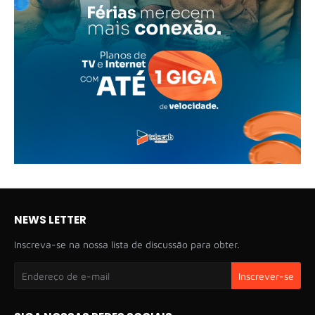
NEWS LETTER
Inscreva-se na nossa lista de discussão para obter.