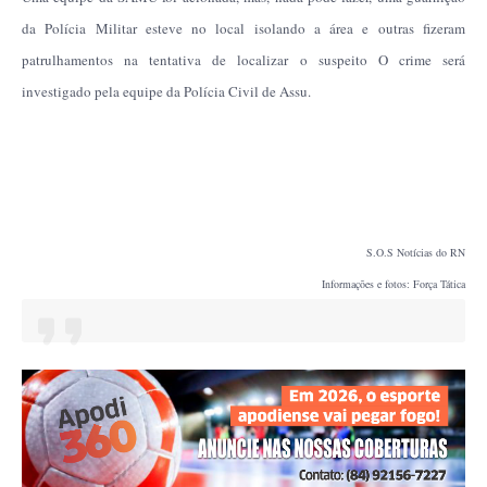
da Polícia Militar esteve no local isolando a área e outras fizeram
patrulhamentos na tentativa de localizar o suspeito O crime será
investigado pela equipe da Polícia Civil de Assu.
S.O.S Notícias do RN
Informações e fotos: Força Tática