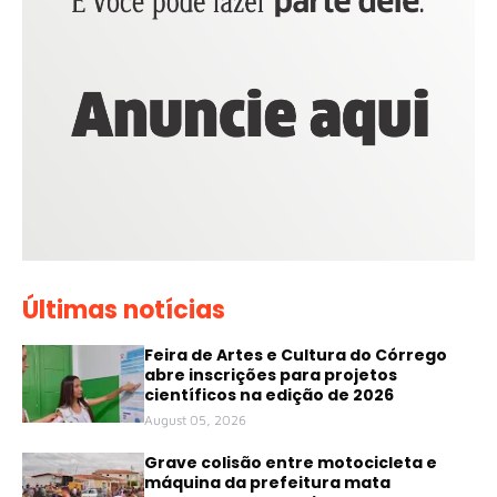
Últimas notícias
Feira de Artes e Cultura do Córrego
abre inscrições para projetos
científicos na edição de 2026
August 05, 2026
Grave colisão entre motocicleta e
máquina da prefeitura mata