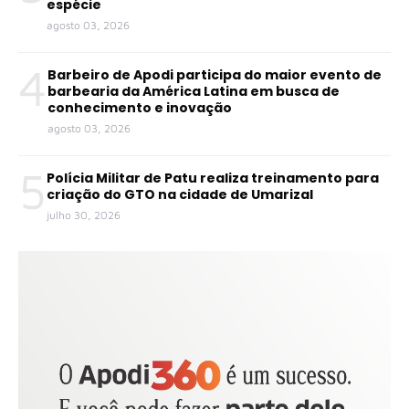
espécie
agosto 03, 2026
4
Barbeiro de Apodi participa do maior evento de
barbearia da América Latina em busca de
conhecimento e inovação
agosto 03, 2026
5
Polícia Militar de Patu realiza treinamento para
criação do GTO na cidade de Umarizal
julho 30, 2026