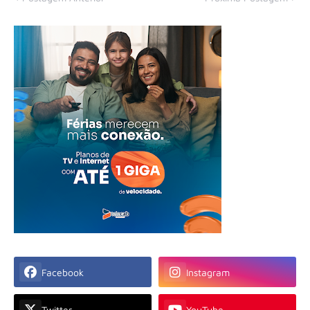
Facebook
Instagram
Twitter
YouTube