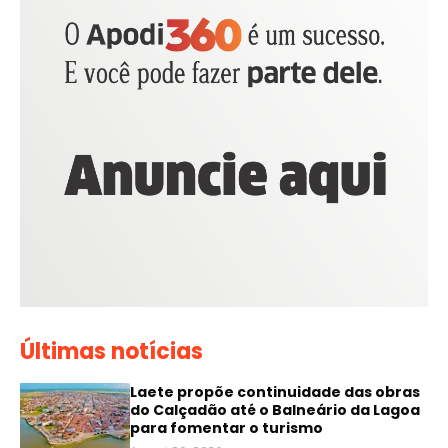
Últimas notícias
Laete propõe continuidade das obras
do Calçadão até o Balneário da Lagoa
para fomentar o turismo