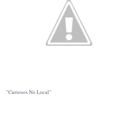
"Curiosos No Local"