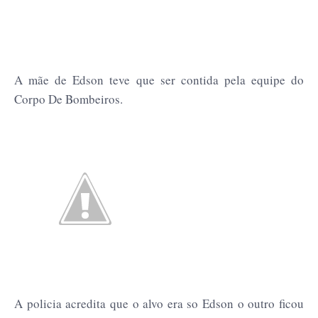
A mãe de Edson teve que ser contida pela equipe do
Corpo De Bombeiros.
A policia acredita que o alvo era so Edson o outro ficou