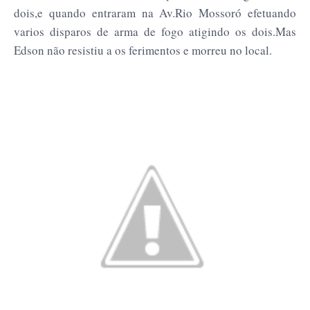
dois,e quando entraram na Av.Rio Mossoró efetuando
varios disparos de arma de fogo atigindo os dois.Mas
Edson não resistiu a os ferimentos e morreu no local.