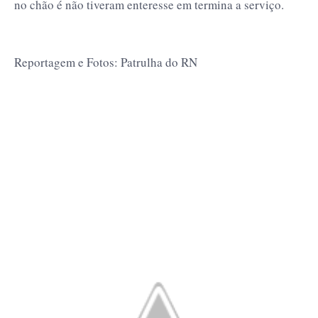
no chão é não tiveram enteresse em termina a serviço.
Reportagem e Fotos: Patrulha do RN