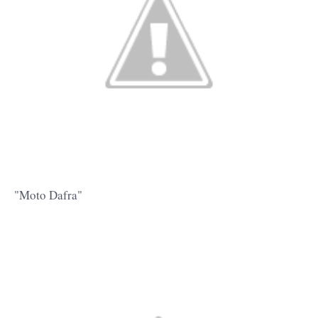
"Moto Dafra"