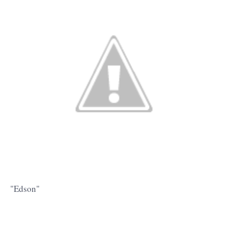
"Edson"