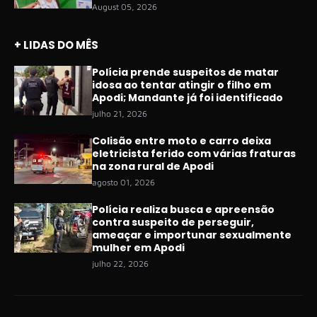
August 05, 2026
+ LIDAS DO MÊS
Polícia prende suspeitos de matar
idosa ao tentar atingir o filho em
Apodi; Mandante já foi identificado
julho 21, 2026
Colisão entre moto e carro deixa
eletricista ferido com várias fraturas
na zona rural de Apodi
agosto 01, 2026
Polícia realiza busca e apreensão
contra suspeito de perseguir,
ameaçar e importunar sexualmente
mulher em Apodi
julho 22, 2026