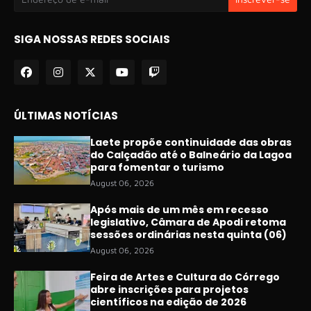
SIGA NOSSAS REDES SOCIAIS
ÚLTIMAS NOTÍCIAS
Laete propõe continuidade das obras
do Calçadão até o Balneário da Lagoa
para fomentar o turismo
August 06, 2026
Após mais de um mês em recesso
legislativo, Câmara de Apodi retoma
sessões ordinárias nesta quinta (06)
August 06, 2026
Feira de Artes e Cultura do Córrego
abre inscrições para projetos
científicos na edição de 2026