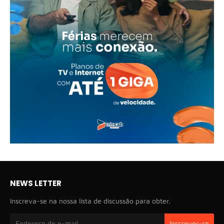
NEWS LETTER
Inscreva-se na nossa lista de discussão para obter.