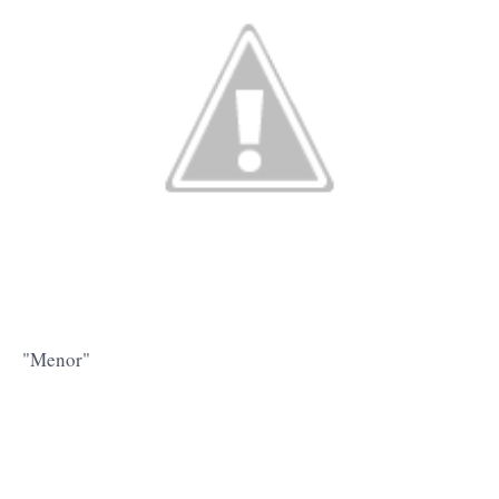
"Menor"