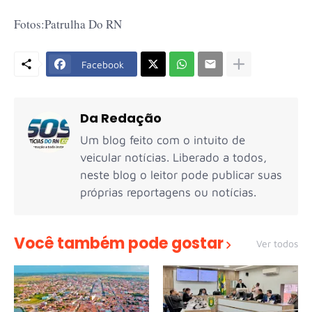
Fotos:Patrulha Do RN
Facebook
Da Redação
Um blog feito com o intuito de
veicular notícias. Liberado a todos,
neste blog o leitor pode publicar suas
próprias reportagens ou notícias.
Você também pode gostar
Ver todos