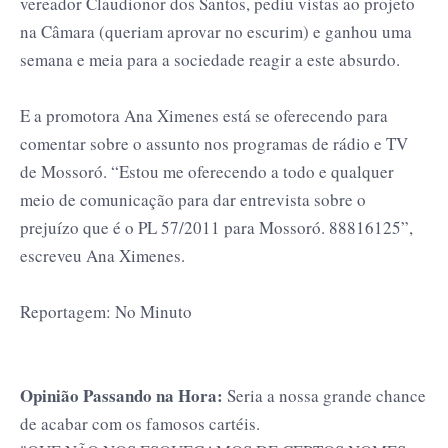
vereador Claudionor dos Santos, pediu vistas ao projeto
na Câmara (queriam aprovar no escurim) e ganhou uma
semana e meia para a sociedade reagir a este absurdo.
E a promotora Ana Ximenes está se oferecendo para
comentar sobre o assunto nos programas de rádio e TV
de Mossoró. “Estou me oferecendo a todo e qualquer
meio de comunicação para dar entrevista sobre o
prejuízo que é o PL 57/2011 para Mossoró. 88816125”,
escreveu Ana Ximenes.
Reportagem: No Minuto
Opinião Passando na Hora:
Seria a nossa grande chance
de acabar com os famosos cartéis.