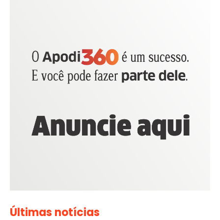
Últimas notícias