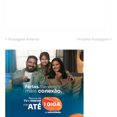
Postagem Anterior
Próxima Postagem