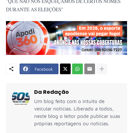
"QUE NÃO NOS ESQUEÇAMOS DE CERTOS NOMES
DURANTE AS ELEIÇÕES"
Facebook
Da Redação
Um blog feito com o intuito de
veicular notícias. Liberado a todos,
neste blog o leitor pode publicar suas
próprias reportagens ou notícias.