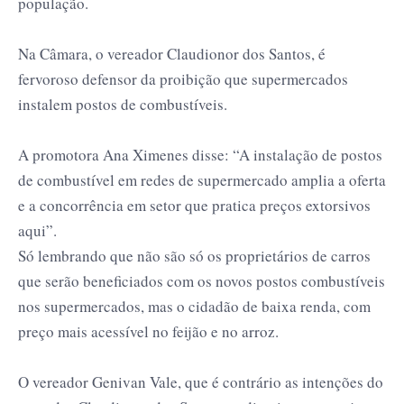
população.
Na Câmara, o vereador Claudionor dos Santos, é
fervoroso defensor da proibição que supermercados
instalem postos de combustíveis.
A promotora Ana Ximenes disse: “A instalação de postos
de combustível em redes de supermercado amplia a oferta
e a concorrência em setor que pratica preços extorsivos
aqui”.
Só lembrando que não são só os proprietários de carros
que serão beneficiados com os novos postos combustíveis
nos supermercados, mas o cidadão de baixa renda, com
preço mais acessível no feijão e no arroz.
O vereador Genivan Vale, que é contrário as intenções do