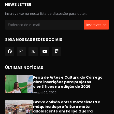
NEWS LETTER
Inscreva-se na nossa lista de discussão para obter.
SIGA NOSSAS REDES SOCIAIS
ÚLTIMAS NOTÍCIAS
Feira de Artes e Cultura do Córrego
abre inscrições para projetos
científicos na edição de 2026
August 05, 2026
Grave colisão entre motocicleta e
máquina da prefeitura mata
adolescente em Felipe Guerra