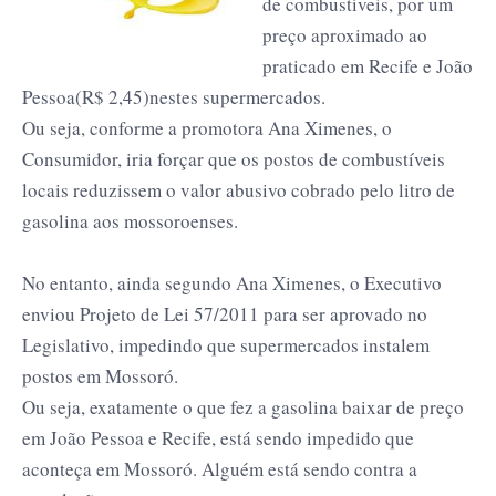
de combustíveis, por um
preço aproximado ao
praticado em Recife e João
Pessoa(R$ 2,45)nestes supermercados.
Ou seja, conforme a promotora Ana Ximenes, o
Consumidor, iria forçar que os postos de combustíveis
locais reduzissem o valor abusivo cobrado pelo litro de
gasolina aos mossoroenses.
No entanto, ainda segundo Ana Ximenes, o Executivo
enviou Projeto de Lei 57/2011 para ser aprovado no
Legislativo, impedindo que supermercados instalem
postos em Mossoró.
Ou seja, exatamente o que fez a gasolina baixar de preço
em João Pessoa e Recife, está sendo
impedido que
aconteça em Mossoró. Alguém está sendo contra a