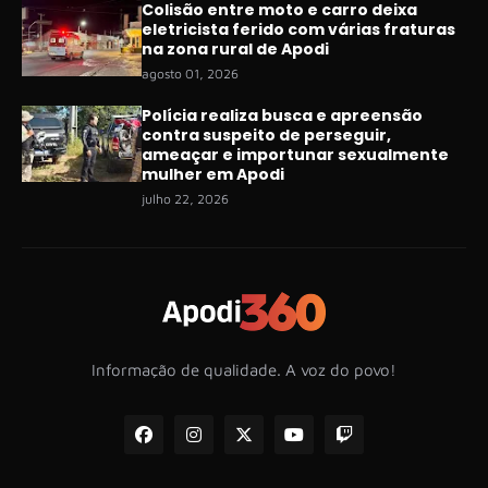
Colisão entre moto e carro deixa
eletricista ferido com várias fraturas
na zona rural de Apodi
agosto 01, 2026
Polícia realiza busca e apreensão
contra suspeito de perseguir,
ameaçar e importunar sexualmente
mulher em Apodi
julho 22, 2026
Informação de qualidade. A voz do povo!