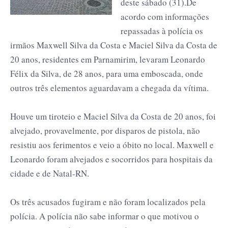
deste sábado (31).De
acordo com informações
repassadas à polícia os
irmãos Maxwell Silva da Costa e Maciel Silva da Costa de
20 anos, residentes em Parnamirim, levaram Leonardo
Félix da Silva, de 28 anos, para uma emboscada, onde
outros três
elementos aguardavam a chegada da vítima.
Houve um tiroteio e Maciel Silva da Costa de 20 anos, foi
alvejado, provavelmente, por disparos de pistola, não
resistiu aos ferimentos e veio a óbito no local. Maxwell e
Leonardo foram alvejados e socorridos para hospitais da
cidade e de Natal-RN.
Os três acusados fugiram e não foram localizados pela
polícia. A polícia não sabe informar o que motivou o