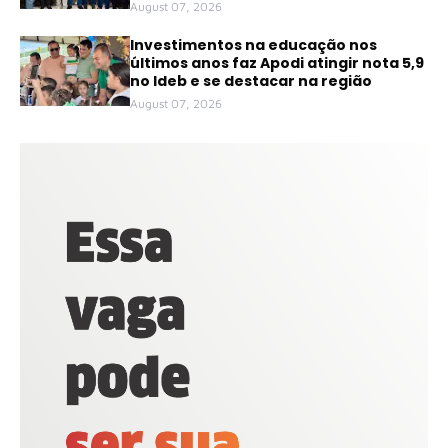
August 07, 2026
Investimentos na educação nos
últimos anos faz Apodi atingir nota 5,9
no Ideb e se destacar na região
August 07, 2026