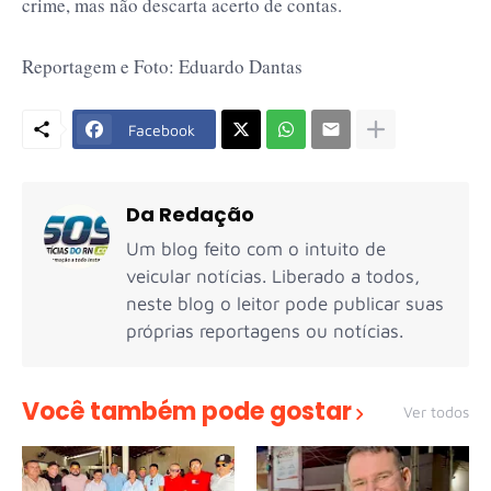
crime, mas não descarta acerto de contas.
Reportagem e Foto: Eduardo Dantas
Facebook
Da Redação
Um blog feito com o intuito de
veicular notícias. Liberado a todos,
neste blog o leitor pode publicar suas
próprias reportagens ou notícias.
Você também pode gostar
Ver todos