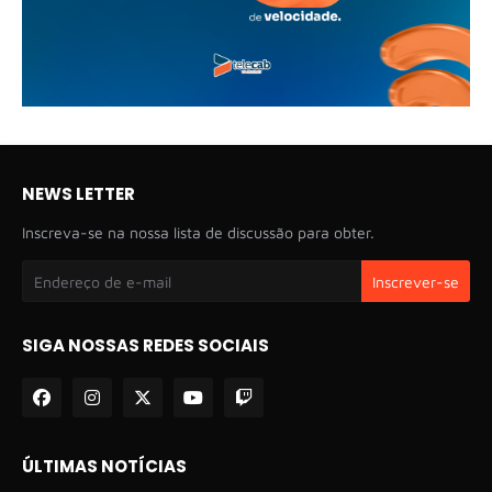
NEWS LETTER
Inscreva-se na nossa lista de discussão para obter.
SIGA NOSSAS REDES SOCIAIS
ÚLTIMAS NOTÍCIAS