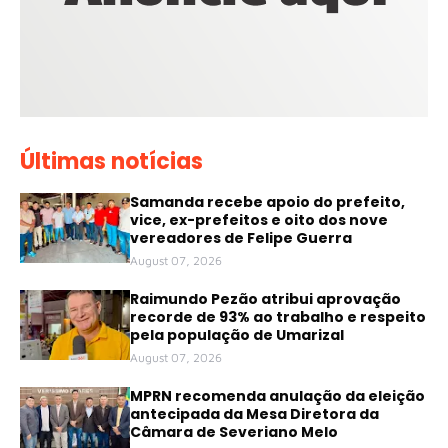
Últimas notícias
Samanda recebe apoio do prefeito,
vice, ex-prefeitos e oito dos nove
vereadores de Felipe Guerra
August 07, 2026
Raimundo Pezão atribui aprovação
recorde de 93% ao trabalho e respeito
pela população de Umarizal
August 07, 2026
MPRN recomenda anulação da eleição
antecipada da Mesa Diretora da
Câmara de Severiano Melo