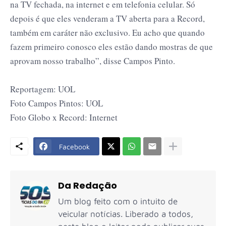
na TV fechada, na internet e em telefonia celular. Só
depois é que eles venderam a TV aberta para a Record,
também em caráter não exclusivo. Eu acho que quando
fazem primeiro conosco eles estão dando mostras de que
aprovam nosso trabalho”, disse Campos Pinto.
Reportagem: UOL
Foto Campos Pintos: UOL
Foto Globo x Record: Internet
Facebook
Da Redação
Um blog feito com o intuito de
veicular notícias. Liberado a todos,