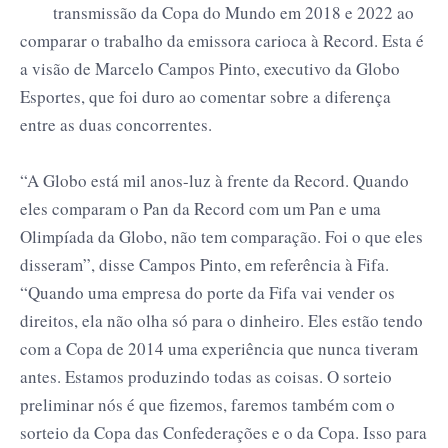
transmissão da Copa do Mundo em 2018 e 2022 ao
comparar o trabalho da emissora carioca à Record. Esta é
a visão de Marcelo Campos Pinto, executivo da Globo
Esportes, que foi duro ao comentar sobre a diferença
entre as duas concorrentes.
“A Globo está mil anos-luz à frente da Record. Quando
eles comparam o Pan da Record com um Pan e uma
Olimpíada da Globo, não tem comparação. Foi o que eles
disseram”, disse Campos Pinto, em referência à Fifa.
“Quando uma empresa do porte da Fifa vai vender os
direitos, ela não olha só para o
dinheiro. Eles estão tendo
com a Copa de 2014 uma experiência que nunca tiveram
antes. Estamos produzindo todas as coisas. O sorteio
preliminar nós é que fizemos, faremos também com o
sorteio da Copa das Confederações e o da Copa. Isso para