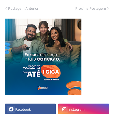
Postagem Anterior
Próxima Postagem
Facebook
Instagram