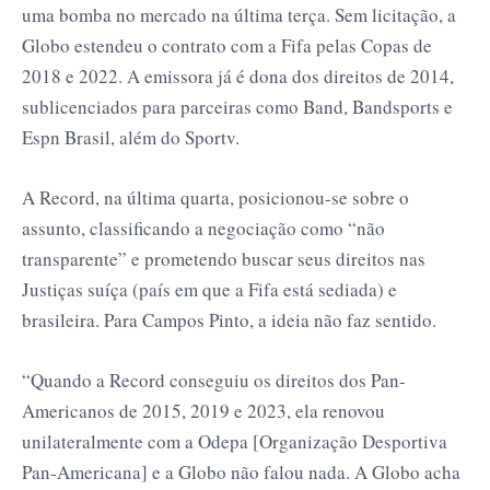
uma bomba no mercado na última terça. Sem licitação, a
Globo estendeu o contrato com a Fifa pelas Copas de
2018 e 2022. A emissora já é dona dos direitos de 2014,
sublicenciados para parceiras como Band, Bandsports e
Espn Brasil, além do Sportv.
A Record, na última quarta, posicionou-se sobre o
assunto, classificando a negociação como “não
transparente” e prometendo buscar seus direitos nas
Justiças suíça (país em que a Fifa está sediada) e
brasileira. Para Campos Pinto, a ideia não faz sentido.
“Quando a Record conseguiu os direitos dos Pan-
Americanos de 2015, 2019 e 2023, ela renovou
unilateralmente com a Odepa [Organização Desportiva
Pan-Americana] e a Globo não falou nada. A Globo acha