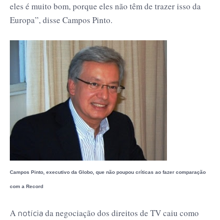
eles é muito bom, porque eles não têm de trazer isso da
Europa”, disse Campos Pinto.
Campos Pinto, executivo da Globo, que não poupou críticas ao fazer comparação
com a Record
A
da negociação dos direitos de TV caiu como
notícia