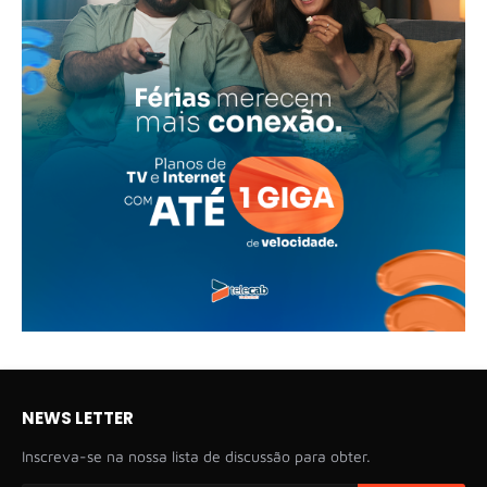
NEWS LETTER
Inscreva-se na nossa lista de discussão para obter.