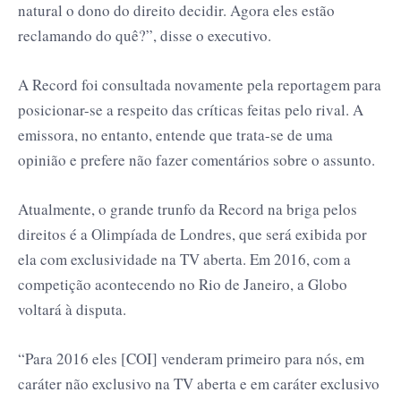
natural o dono do direito decidir. Agora eles estão
reclamando do quê?”, disse o executivo.
A Record foi consultada novamente pela reportagem para
posicionar-se a respeito das críticas feitas pelo rival. A
emissora, no entanto, entende que trata-se de uma
opinião e prefere não fazer comentários sobre o assunto.
Atualmente, o grande trunfo da Record na briga pelos
direitos é a Olimpíada de Londres, que será exibida por
ela com exclusividade na TV aberta. Em 2016, com a
competição acontecendo no Rio de Janeiro, a Globo
voltará à disputa.
“Para 2016 eles [COI] venderam primeiro para nós, em
caráter não exclusivo na TV aberta e em caráter exclusivo