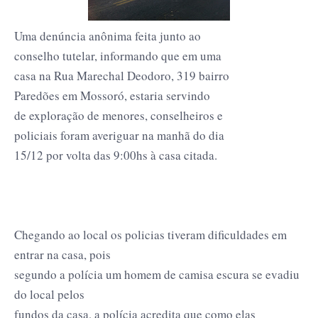
Uma denúncia anônima feita junto ao
conselho tutelar, informando que em uma
casa na Rua Marechal Deodoro, 319 bairro
Paredões em Mossoró, estaria servindo
de exploração de menores, conselheiros e
policiais foram averiguar na manhã do dia
15/12 por volta das 9:00hs à casa citada.
Chegando ao local os policias tiveram dificuldades em
entrar na casa, pois
segundo a polícia um homem de camisa escura se evadiu
do local pelos
fundos da casa, a polícia acredita que como elas