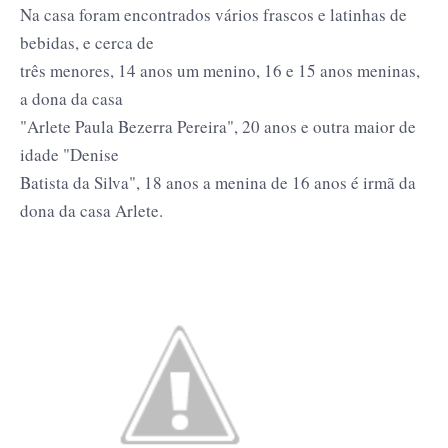
Na casa foram encontrados vários frascos e latinhas de
bebidas, e cerca de
três menores, 14 anos um menino, 16 e 15 anos meninas,
a dona da casa
"Arlete Paula Bezerra Pereira", 20 anos e outra maior de
idade "Denise
Batista da Silva", 18 anos a menina de 16 anos é irmã da
dona da casa Arlete.