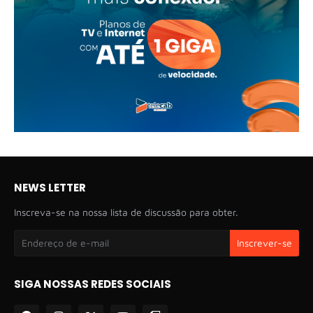
NEWS LETTER
Inscreva-se na nossa lista de discussão para obter.
SIGA NOSSAS REDES SOCIAIS