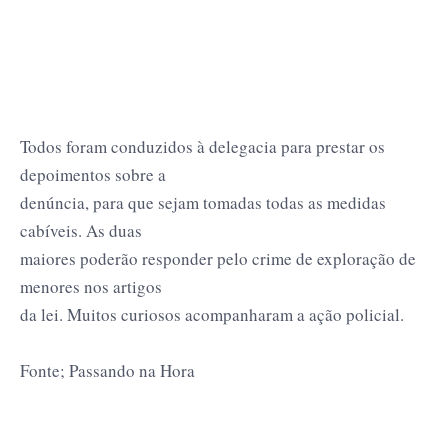
Todos foram conduzidos à delegacia para prestar os
depoimentos sobre a
denúncia, para que sejam tomadas todas as medidas
cabíveis. As duas
maiores poderão responder pelo crime de exploração de
menores nos artigos
da lei. Muitos curiosos acompanharam a ação policial.
Fonte; Passando na Hora