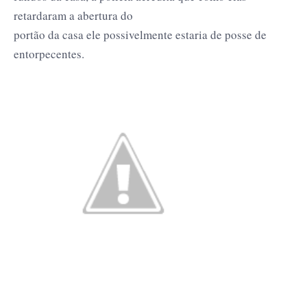
retardaram a abertura do
portão da casa ele possivelmente estaria de posse de
entorpecentes.