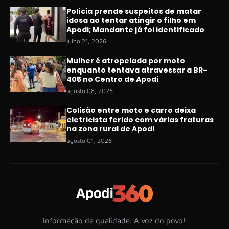
Polícia prende suspeitos de matar
idosa ao tentar atingir o filho em
Apodi; Mandante já foi identificado
julho 21, 2026
Mulher é atropelada por moto
enquanto tentava atravessar a BR-
405 no Centro de Apodi
agosto 08, 2026
Colisão entre moto e carro deixa
eletricista ferido com várias fraturas
na zona rural de Apodi
agosto 01, 2026
Informação de qualidade. A voz do povo!