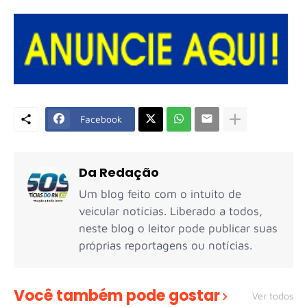
Facebook
Da Redação
Um blog feito com o intuito de
veicular notícias. Liberado a todos,
neste blog o leitor pode publicar suas
próprias reportagens ou notícias.
Você também pode gostar
Ver todos