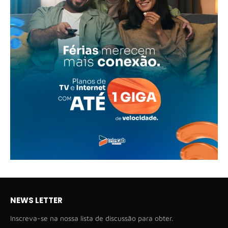
NEWS LETTER
Inscreva-se na nossa lista de discussão para obter.