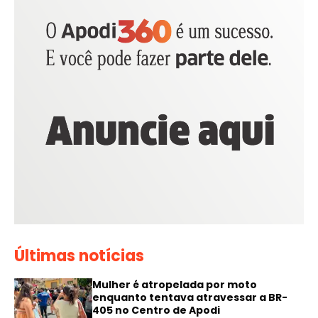
Últimas notícias
Mulher é atropelada por moto
enquanto tentava atravessar a BR-
405 no Centro de Apodi