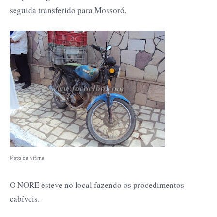
seguida transferido para Mossoró.
Moto da vítima
O NORE esteve no local fazendo os procedimentos
cabíveis.