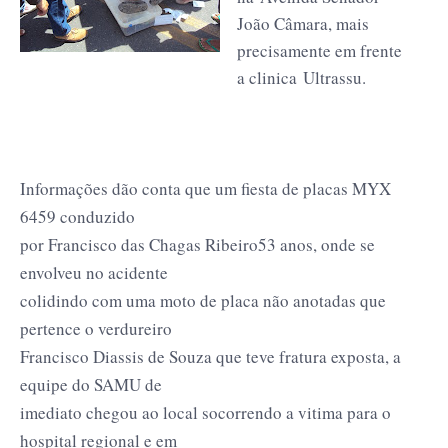
João Câmara, mais
precisamente em frente
a clinica Ultrassu.
Informações dão conta que um fiesta de placas MYX
6459 conduzido
por Francisco das Chagas Ribeiro53 anos, onde se
envolveu no acidente
colidindo com uma moto de placa não anotadas que
pertence o verdureiro
Francisco Diassis de Souza que teve fratura exposta, a
equipe do SAMU de
imediato chegou ao local socorrendo a vitima para o
hospital regional e em