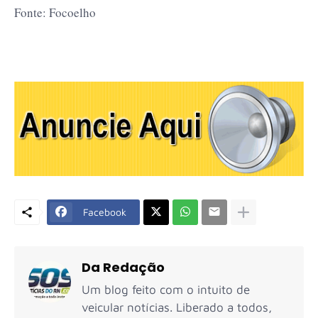
Fonte: Focoelho
Facebook
Da Redação
Um blog feito com o intuito de
veicular notícias. Liberado a todos,