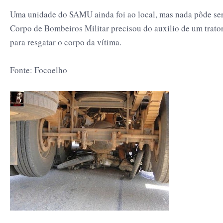
Uma unidade do SAMU ainda foi ao local, mas nada pôde ser 
Corpo de Bombeiros Militar precisou do auxilio de um trato
para resgatar o corpo da vítima.
Fonte: Focoelho