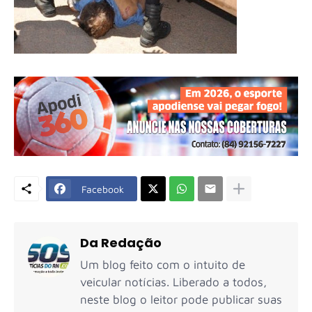
Facebook
Da Redação
Um blog feito com o intuito de
veicular notícias. Liberado a todos,
neste blog o leitor pode publicar suas