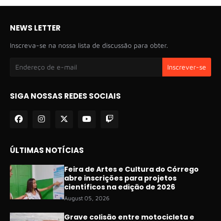
NEWS LETTER
Inscreva-se na nossa lista de discussão para obter.
SIGA NOSSAS REDES SOCIAIS
ÚLTIMAS NOTÍCIAS
Feira de Artes e Cultura do Córrego
abre inscrições para projetos
científicos na edição de 2026
August 05, 2026
Grave colisão entre motocicleta e