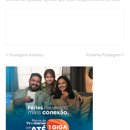
Postagem Anterior
Próxima Postagem